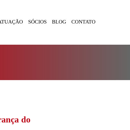
ATUAÇÃO
SÓCIOS
BLOG
CONTATO
rança do