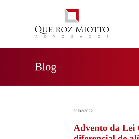
Blog
01/02/2022
Advento da Lei 
diferencial de 