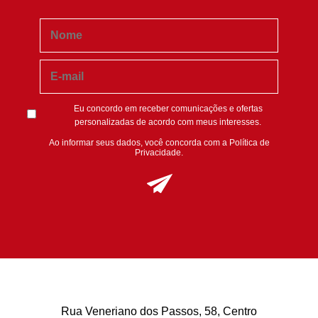
Eu concordo em receber comunicações e ofertas
personalizadas de acordo com meus interesses.
Ao informar seus dados, você concorda com a
Política de
Privacidade
.
Rua Veneriano dos Passos, 58, Centro