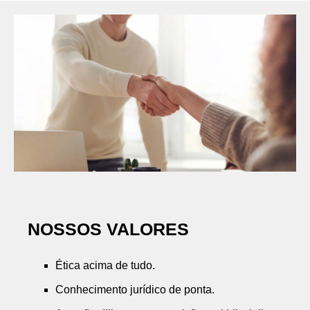
NOSSOS VALORES
Ética acima de tudo.
Conhecimento jurídico de ponta.