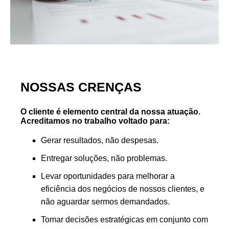
NOSSAS CRENÇAS
O cliente é elemento central da nossa atuação.
Acreditamos no trabalho voltado para:
Gerar resultados, não despesas.
Entregar soluções, não problemas.
Levar oportunidades para melhorar a
eficiência dos negócios de nossos clientes, e
não aguardar sermos demandados.
Tomar decisões estratégicas em conjunto com