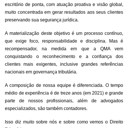
escritório de ponta, com atuação proativa e visão global,
muito concentrada em gerar resultados aos seus clientes
preservando sua segurança jurídica.
A materialização deste objetivo é um processo contínuo,
que exige foco, responsabilidade e disciplina. Mas é
recompensador, na medida em que a QMA vem
conquistando o reconhecimento e a confiança dos
clientes mais exigentes, inclusive grandes referências
nacionais em governança tributária.
A composição de nossa equipe é diferenciada. O tempo
médio de experiência é de treze anos (em 2021) e grande
parte de nossos profissionais, além de advogados
especializados, são também contadores.
Isso diz muito sobre nós e sobre como vemos o Direito