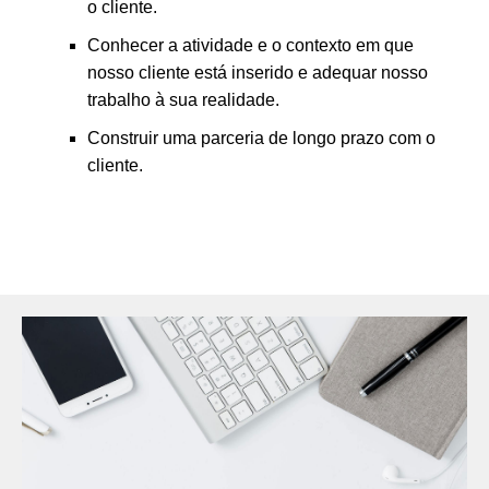
o cliente.
Conhecer a atividade e o contexto em que
nosso cliente está inserido e adequar nosso
trabalho à sua realidade.
Construir uma parceria de longo prazo com o
cliente.