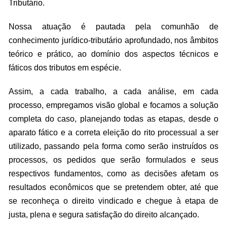
Tributário.
Nossa atuação é pautada pela comunhão de
conhecimento jurídico-tributário aprofundado, nos âmbitos
teórico e prático, ao domínio dos aspectos técnicos e
fáticos dos tributos em espécie.
Assim, a cada trabalho, a cada análise, em cada
processo, empregamos visão global e focamos a solução
completa do caso, planejando todas as etapas, desde o
aparato fático e a correta eleição do rito processual a ser
utilizado, passando pela forma como serão instruídos os
processos, os pedidos que serão formulados e seus
respectivos fundamentos, como as decisões afetam os
resultados econômicos que se pretendem obter, até que
se reconheça o direito vindicado e chegue à etapa de
justa, plena e segura satisfação do direito alcançado.