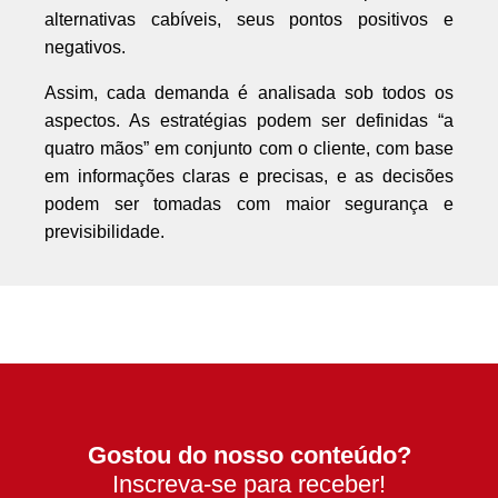
alternativas cabíveis, seus pontos positivos e
negativos.
Assim, cada demanda é analisada sob todos os
aspectos. As estratégias podem ser definidas “a
quatro mãos” em conjunto com o cliente, com base
em informações claras e precisas, e as decisões
podem ser tomadas com maior segurança e
previsibilidade.
Gostou do nosso conteúdo?
Inscreva-se para receber!