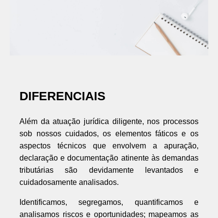
DIFERENCIAIS
Além da atuação jurídica diligente, nos processos
sob nossos cuidados, os elementos fáticos e os
aspectos técnicos que envolvem a apuração,
declaração e documentação atinente às demandas
tributárias são devidamente levantados e
cuidadosamente analisados.
Identificamos, segregamos, quantificamos e
analisamos riscos e oportunidades; mapeamos as