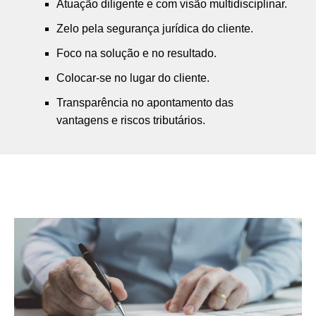
Atuação diligente e com visão multidisciplinar.
Zelo pela segurança jurídica do cliente.
Foco na solução e no resultado.
Colocar-se no lugar do cliente.
Transparência no apontamento das
vantagens e riscos tributários.