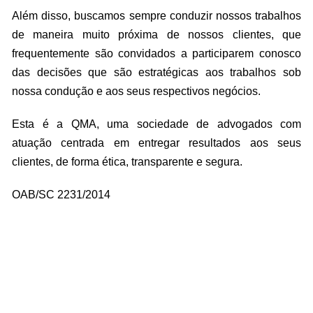
Além disso, buscamos sempre conduzir nossos trabalhos
de maneira muito próxima de nossos clientes, que
frequentemente são convidados a participarem conosco
das decisões que são estratégicas aos trabalhos sob
nossa condução e aos seus respectivos negócios.
Esta é a QMA, uma sociedade de advogados com
atuação centrada em entregar resultados aos seus
clientes, de forma ética, transparente e segura.
OAB/SC 2231/2014