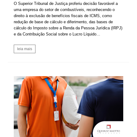
O Superior Tribunal de Justiça proferiu decisão favorável a
uma empresa do setor de combustíveis, reconhecendo o
direito à exclusão de benefícios fiscais de ICMS, como
redução de base de cálculo e diferimento, das bases de
cálculo do Imposto sobre a Renda da Pessoa Jurídica (IRPJ)
e da Contribuição Social sobre o Lucro Líquido…
leia mais