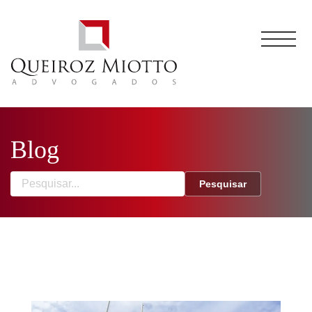
Blog
Pesquisar