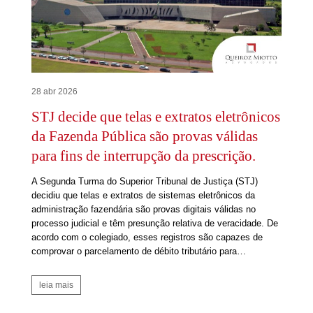
28 abr 2026
STJ decide que telas e extratos eletrônicos
da Fazenda Pública são provas válidas
para fins de interrupção da prescrição.
A Segunda Turma do Superior Tribunal de Justiça (STJ)
decidiu que telas e extratos de sistemas eletrônicos da
administração fazendária são provas digitais válidas no
processo judicial e têm presunção relativa de veracidade. De
acordo com o colegiado, esses registros são capazes de
comprovar o parcelamento de débito tributário para…
leia mais