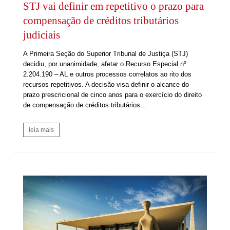
STJ vai definir em repetitivo o prazo para
compensação de créditos tributários
judiciais
A Primeira Seção do Superior Tribunal de Justiça (STJ)
decidiu, por unanimidade, afetar o Recurso Especial nº
2.204.190 – AL e outros processos correlatos ao rito dos
recursos repetitivos. A decisão visa definir o alcance do
prazo prescricional de cinco anos para o exercício do direito
de compensação de créditos tributários…
leia mais