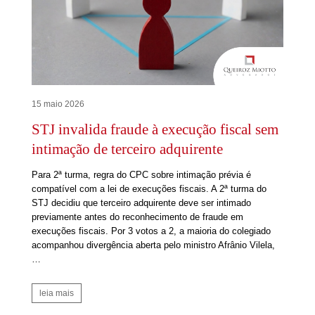
15 maio 2026
STJ invalida fraude à execução fiscal sem
intimação de terceiro adquirente
Para 2ª turma, regra do CPC sobre intimação prévia é
compatível com a lei de execuções fiscais. A 2ª turma do
STJ decidiu que terceiro adquirente deve ser intimado
previamente antes do reconhecimento de fraude em
execuções fiscais. Por 3 votos a 2, a maioria do colegiado
acompanhou divergência aberta pelo ministro Afrânio Vilela,
…
leia mais