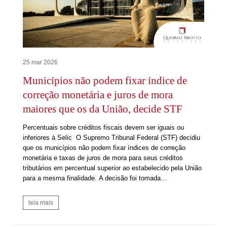
25 mar 2026
Municípios não podem fixar índice de
correção monetária e juros de mora
maiores que os da União, decide STF
Percentuais sobre créditos fiscais devem ser iguais ou
inferiores à Selic O Supremo Tribunal Federal (STF) decidiu
que os municípios não podem fixar índices de correção
monetária e taxas de juros de mora para seus créditos
tributários em percentual superior ao estabelecido pela União
para a mesma finalidade. A decisão foi tomada…
leia mais