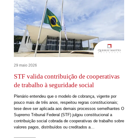
29 maio 2026
STF valida contribuição de cooperativas
de trabalho à seguridade social
Plenário entendeu que o modelo de cobrança, vigente por
pouco mais de três anos, respeitou regras constitucionais;
tese deve ser aplicada aos demais processos semelhantes O
Supremo Tribunal Federal (STF) julgou constitucional a
contribuição social cobrada de cooperativas de trabalho sobre
valores pagos, distribuídos ou creditados a…