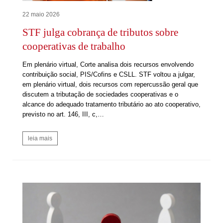
22 maio 2026
STF julga cobrança de tributos sobre
cooperativas de trabalho
Em plenário virtual, Corte analisa dois recursos envolvendo
contribuição social, PIS/Cofins e CSLL. STF voltou a julgar,
em plenário virtual, dois recursos com repercussão geral que
discutem a tributação de sociedades cooperativas e o
alcance do adequado tratamento tributário ao ato cooperativo,
previsto no art. 146, III, c,…
leia mais