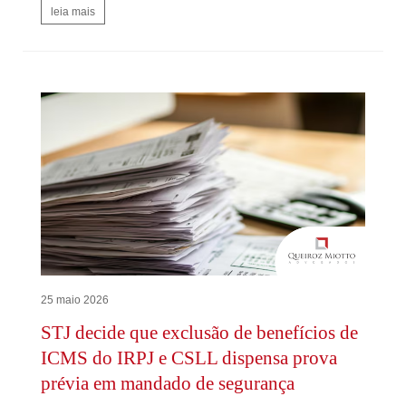
leia mais
25 maio 2026
STJ decide que exclusão de benefícios de
ICMS do IRPJ e CSLL dispensa prova
prévia em mandado de segurança