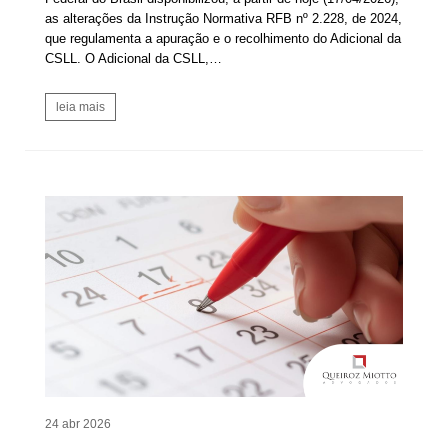
as alterações da Instrução Normativa RFB nº 2.228, de 2024,
que regulamenta a apuração e o recolhimento do Adicional da
CSLL. O Adicional da CSLL,…
leia mais
24 abr 2026