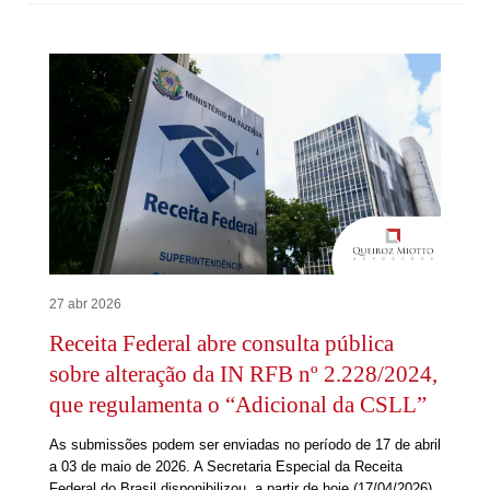
27 abr 2026
Receita Federal abre consulta pública
sobre alteração da IN RFB nº 2.228/2024,
que regulamenta o “Adicional da CSLL”
As submissões podem ser enviadas no período de 17 de abril
a 03 de maio de 2026. A Secretaria Especial da Receita
Federal do Brasil disponibilizou, a partir de hoje (17/04/2026),