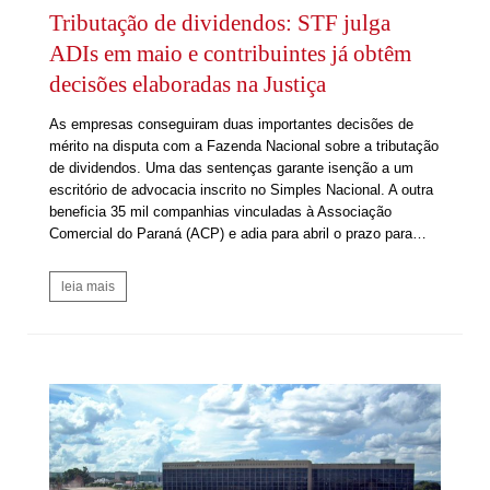
Tributação de dividendos: STF julga
ADIs em maio e contribuintes já obtêm
decisões elaboradas na Justiça
As empresas conseguiram duas importantes decisões de
mérito na disputa com a Fazenda Nacional sobre a tributação
de dividendos. Uma das sentenças garante isenção a um
escritório de advocacia inscrito no Simples Nacional. A outra
beneficia 35 mil companhias vinculadas à Associação
Comercial do Paraná (ACP) e adia para abril o prazo para…
leia mais