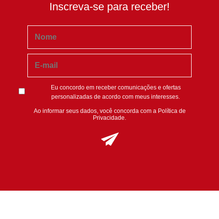
Inscreva-se para receber!
Eu concordo em receber comunicações e ofertas
personalizadas de acordo com meus interesses.
Ao informar seus dados, você concorda com a
Política de
Privacidade
.