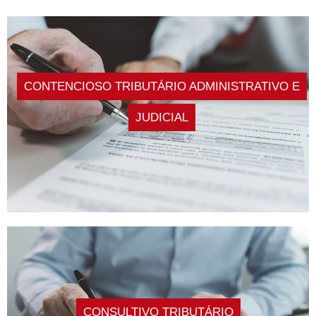
CONTENCIOSO TRIBUTÁRIO ADMINISTRATIVO E
JUDICIAL
CONSULTIVO TRIBUTÁRIO