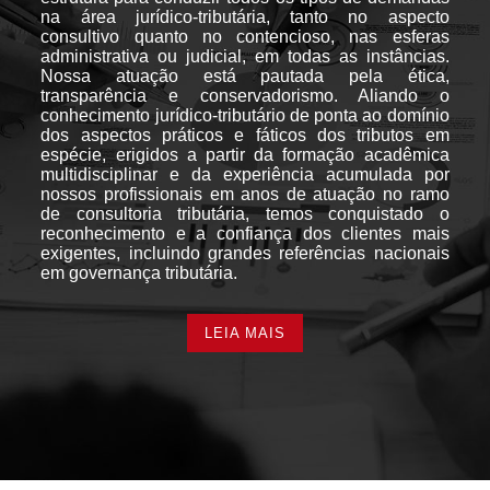
na área jurídico-tributária, tanto no aspecto
consultivo quanto no contencioso, nas esferas
administrativa ou judicial, em todas as instâncias.
Nossa atuação está pautada pela ética,
transparência e conservadorismo. Aliando o
conhecimento jurídico-tributário de ponta ao domínio
dos aspectos práticos e fáticos dos tributos em
espécie, erigidos a partir da formação acadêmica
multidisciplinar e da experiência acumulada por
nossos profissionais em anos de atuação no ramo
de consultoria tributária, temos conquistado o
reconhecimento e a confiança dos clientes mais
exigentes, incluindo grandes referências nacionais
em governança tributária.
LEIA MAIS