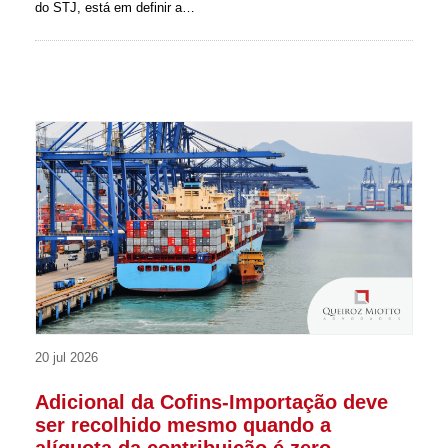
do STJ, está em definir a…
20 jul 2026
Adicional da Cofins-Importação deve
ser recolhido mesmo quando a