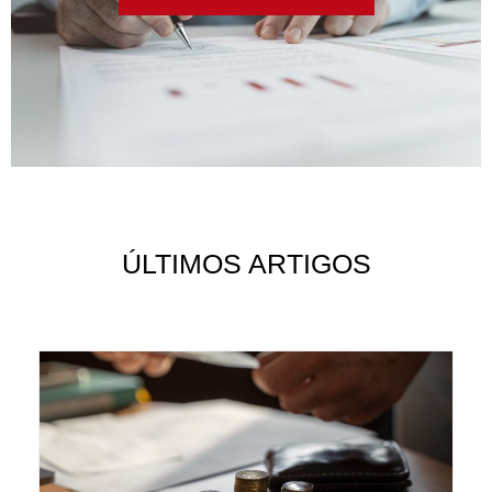
ÚLTIMOS ARTIGOS