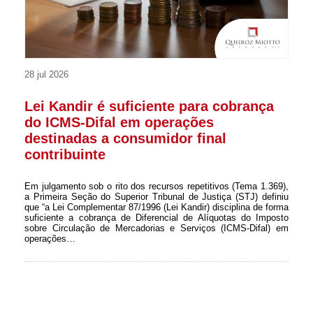
28 jul 2026
Lei Kandir é suficiente para cobrança
do ICMS-Difal em operações
destinadas a consumidor final
contribuinte
Em julgamento sob o rito dos recursos repetitivos (Tema 1.369),
a Primeira Seção do Superior Tribunal de Justiça (STJ) definiu
que “a Lei Complementar 87/1996 (Lei Kandir) disciplina de forma
suficiente a cobrança de Diferencial de Alíquotas do Imposto
sobre Circulação de Mercadorias e Serviços (ICMS-Difal) em
operações…