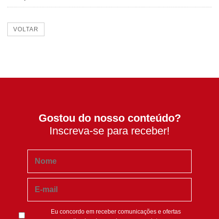
VOLTAR
Gostou do nosso conteúdo?
Inscreva-se para receber!
Eu concordo em receber comunicações e ofertas