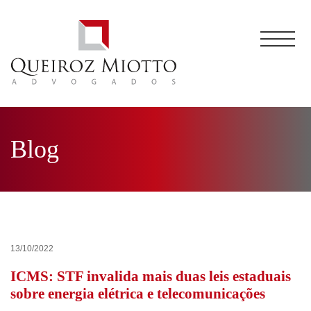
Blog
13/10/2022
ICMS: STF invalida mais duas leis estaduais
sobre energia elétrica e telecomunicações