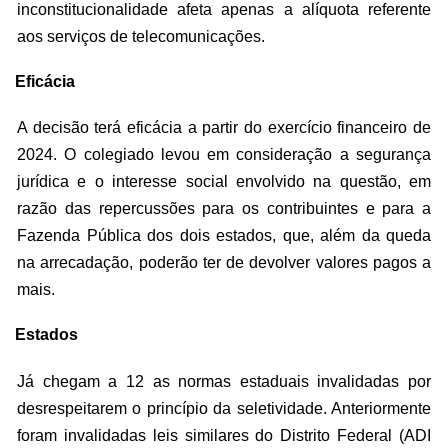
inconstitucionalidade afeta apenas a alíquota referente
aos serviços de telecomunicações.
Eficácia
A decisão terá eficácia a partir do exercício financeiro de
2024. O colegiado levou em consideração a segurança
jurídica e o interesse social envolvido na questão, em
razão das repercussões para os contribuintes e para a
Fazenda Pública dos dois estados, que, além da queda
na arrecadação, poderão ter de devolver valores pagos a
mais.
Estados
Já chegam a 12 as normas estaduais invalidadas por
desrespeitarem o princípio da seletividade. Anteriormente
foram invalidadas leis similares do Distrito Federal (ADI