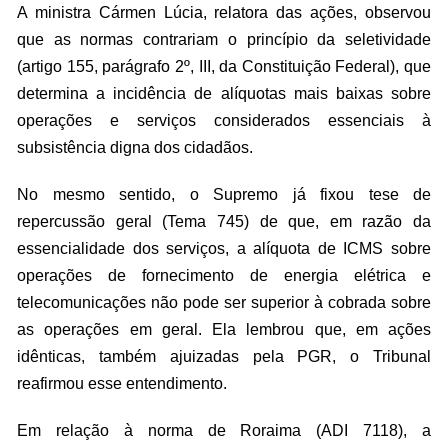
A ministra Cármen Lúcia, relatora das ações, observou
que as normas contrariam o princípio da seletividade
(artigo 155, parágrafo 2º, III, da Constituição Federal), que
determina a incidência de alíquotas mais baixas sobre
operações e serviços considerados essenciais à
subsistência digna dos cidadãos.
No mesmo sentido, o Supremo já fixou tese de
repercussão geral (Tema 745) de que, em razão da
essencialidade dos serviços, a alíquota de ICMS sobre
operações de fornecimento de energia elétrica e
telecomunicações não pode ser superior à cobrada sobre
as operações em geral. Ela lembrou que, em ações
idênticas, também ajuizadas pela PGR, o Tribunal
reafirmou esse entendimento.
Em relação à norma de Roraima (ADI 7118), a