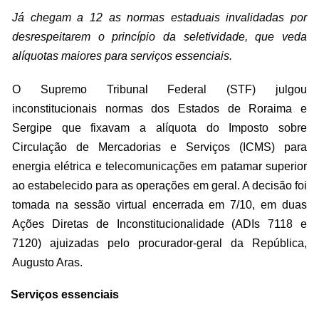
Já chegam a 12 as normas estaduais invalidadas por
desrespeitarem o princípio da seletividade, que veda
alíquotas maiores para serviços essenciais.
O Supremo Tribunal Federal (STF) julgou
inconstitucionais normas dos Estados de Roraima e
Sergipe que fixavam a alíquota do Imposto sobre
Circulação de Mercadorias e Serviços (ICMS) para
energia elétrica e telecomunicações em patamar superior
ao estabelecido para as operações em geral. A decisão foi
tomada na sessão virtual encerrada em 7/10, em duas
Ações Diretas de Inconstitucionalidade (ADIs 7118 e
7120) ajuizadas pelo procurador-geral da República,
Augusto Aras.
Serviços essenciais