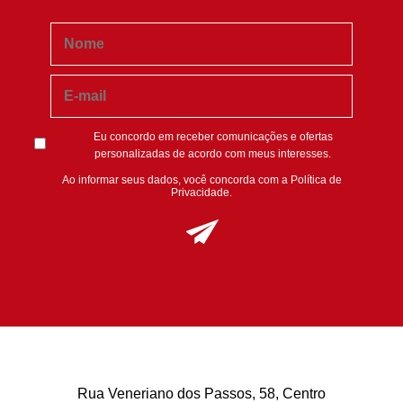
Eu concordo em receber comunicações e ofertas
personalizadas de acordo com meus interesses.
Ao informar seus dados, você concorda com a
Política de
Privacidade
.
Rua Veneriano dos Passos, 58, Centro