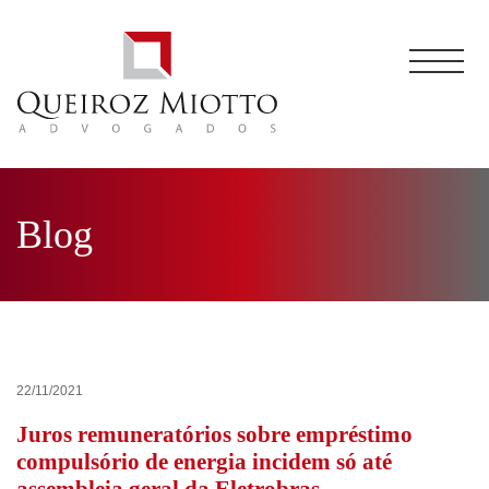
Blog
22/11/2021
Juros remuneratórios sobre empréstimo
compulsório de energia incidem só até