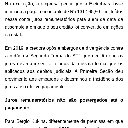
Na execução, a empresa pediu que a Eletrobras fosse
intimada a pagar o montante de R$ 131.598,90 – incluídos
nessa conta juros remuneratórios para além da data da
assembleia em que o seu crédito foi convertido em ações
da estatal.
Em 2019, a credora opôs embargos de divergência contra
acórdão da Segunda Turma do STJ que decidiu que os
juros deveriam ser calculados da mesma forma que os
aplicados aos débitos judiciais. A Primeira Seção deu
provimento aos embargos e determinou a incidência dos
juros até o efetivo pagamento.
Juros remuneratórios não são postergados até o
pagamento
Para Sérgio Kukina, diferentemente da premissa em que