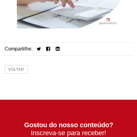
Compartilhe:
VOLTAR
Gostou do nosso conteúdo?
Inscreva-se para receber!