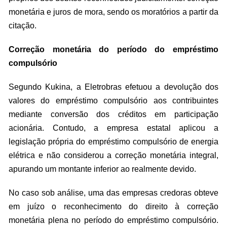
monetária e juros de mora, sendo os moratórios a partir da
citação.
Correção monetária do período do empréstimo
compulsório
Segundo Kukina, a Eletrobras efetuou a devolução dos
valores do empréstimo compulsório aos contribuintes
mediante conversão dos créditos em participação
acionária. Contudo, a empresa estatal aplicou a
legislação própria do empréstimo compulsório de energia
elétrica e não considerou a correção monetária integral,
apurando um montante inferior ao realmente devido.
No caso sob análise, uma das empresas credoras obteve
em juízo o reconhecimento do direito à correção
monetária plena no período do empréstimo compulsório.