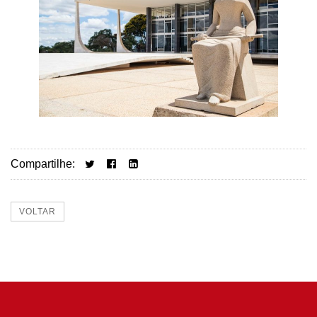
Compartilhe:
VOLTAR