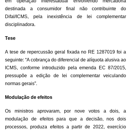
em operação interestadual envolvendo mercadoria
destinada a consumidor final não contribuinte do
Difal/ICMS, pela inexistência de lei complementar
disciplinadora.
Tese
A tese de repercussão geral fixada no RE 1287019 foi a
seguinte: “A cobrança do diferencial de alíquota alusiva ao
ICMS, conforme introduzido pela emenda EC 87/2015,
pressupõe a edição de lei complementar veiculando
normas gerais”.
Modulação de efeitos
Os ministros aprovaram, por nove votos a dois, a
modulação de efeitos para que a decisão, nos dois
processos, produza efeitos a partir de 2022, exercício