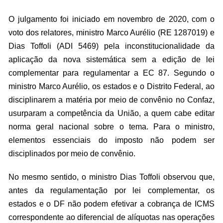
O julgamento foi iniciado em novembro de 2020, com o
voto dos relatores, ministro Marco Aurélio (RE 1287019) e
Dias Toffoli (ADI 5469) pela inconstitucionalidade da
aplicação da nova sistemática sem a edição de lei
complementar para regulamentar a EC 87. Segundo o
ministro Marco Aurélio, os estados e o Distrito Federal, ao
disciplinarem a matéria por meio de convênio no Confaz,
usurparam a competência da União, a quem cabe editar
norma geral nacional sobre o tema. Para o ministro,
elementos essenciais do imposto não podem ser
disciplinados por meio de convênio.
No mesmo sentido, o ministro Dias Toffoli observou que,
antes da regulamentação por lei complementar, os
estados e o DF não podem efetivar a cobrança de ICMS
correspondente ao diferencial de alíquotas nas operações