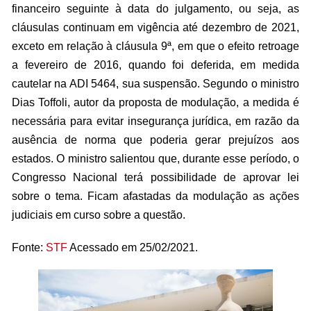
financeiro seguinte à data do julgamento, ou seja, as
cláusulas continuam em vigência até dezembro de 2021,
exceto em relação à cláusula 9ª, em que o efeito retroage
a fevereiro de 2016, quando foi deferida, em medida
cautelar na ADI 5464, sua suspensão. Segundo o ministro
Dias Toffoli, autor da proposta de modulação, a medida é
necessária para evitar insegurança jurídica, em razão da
ausência de norma que poderia gerar prejuízos aos
estados. O ministro salientou que, durante esse período, o
Congresso Nacional terá possibilidade de aprovar lei
sobre o tema. Ficam afastadas da modulação as ações
judiciais em curso sobre a questão.
Fonte:
STF
Acessado em 25/02/2021.