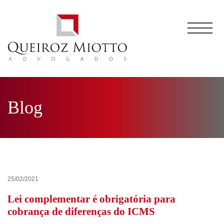
Blog
25/02/2021
Lei complementar é obrigatória para
cobrança de diferenças do ICMS