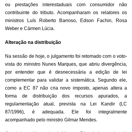
ou prestações interestaduais com consumidor não
contribuinte do tributo. Acompanharam os relatores os
ministros Luís Roberto Barroso, Edson Fachin, Rosa
Weber e Cármen Lúcia.
Alteração na distribuição
Na sessão de hoje, o julgamento foi retomado com o voto-
vista do ministro Nunes Marques, que abriu divergência,
por entender que é desnecessária a edição de lei
complementar para validar a sistemática. Segundo ele,
como a EC 87 não cria novo imposto, apenas altera a
forma de distribuição dos recursos apurados, a
regulamentação atual, prevista na Lei Kandir (LC
87/1996), é adequada. Ele foi integralmente
acompanhado pelo ministro Gilmar Mendes.