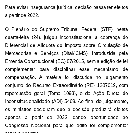
Para evitar insegurança jurídica, decisão passa ter efeitos
a partir de 2022.
O Plenário do Supremo Tribunal Federal (STF), nesta
quarta-feira (24), julgou inconstitucional a cobrança do
Diferencial de Alíquota do Imposto sobre Circulação de
Mercadorias e Serviços (Difal/ICMS), introduzida pela
Emenda Constitucional (EC) 87/2015, sem a edição de lei
complementar para disciplinar esse mecanismo de
compensação. A matéria foi discutida no julgamento
conjunto do Recurso Extraordinário (RE) 1287019, com
repercussão geral (Tema 1093), e da Ação Direta de
Inconstitucionalidade (ADI) 5469. Ao final do julgamento,
os ministros decidiram que a decisão produzirá efeitos
apenas a partir de 2022, dando oportunidade ao
Congresso Nacional para que edite lei complementar