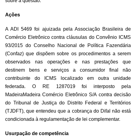
sobre a questão.
Ações
A ADI 5469 foi ajuizada pela Associação Brasileira de
Comércio Eletrônico contra cláusulas do Convênio ICMS
93/2015 do Conselho Nacional de Política Fazendária
(Confaz) que dispõem sobre os procedimentos a serem
observados nas operações e nas prestações que
destinem bens e serviços a consumidor final não
contribuinte do ICMS localizado em outra unidade
federada. O RE 1287019 foi interposto pela
MadeiraMadeira Comércio Eletrônico S/A contra decisão
do Tribunal de Justiça do Distrito Federal e Territórios
(TJDFT), que entendeu que a cobrança do Difal não está
condicionada à regulamentação de lei complementar.
Usurpação de competência