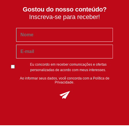
Gostou do nosso conteúdo?
Inscreva-se para receber!
Eu concordo em receber comunicações e ofertas
personalizadas de acordo com meus interesses.
Ao informar seus dados, você concorda com a
Política de
Privacidade
.