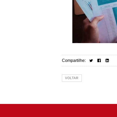
Compartilhe:
VOLTAR