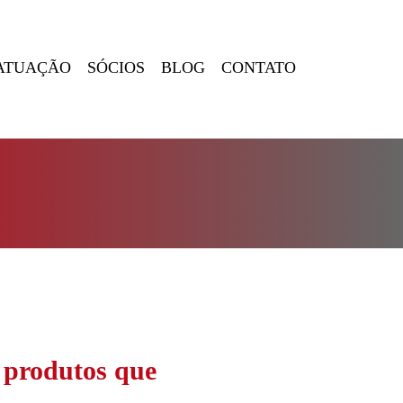
ATUAÇÃO
SÓCIOS
BLOG
CONTATO
 produtos que