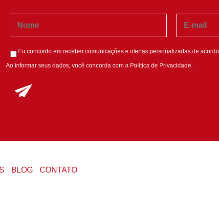
Eu concordo em receber comunicações e ofertas personalizadas de acordo
Ao informar seus dados, você concorda com a
Política de Privacidade
.
S
BLOG
CONTATO