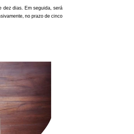
e dez dias. Em seguida, será
ssivamente, no prazo de cinco