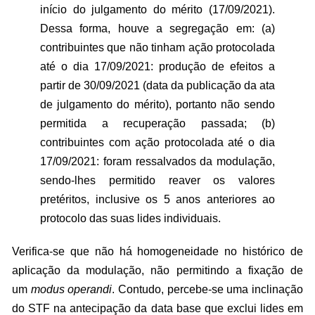
início do julgamento do mérito (17/09/2021).
Dessa forma, houve a segregação em: (a)
contribuintes que não tinham ação protocolada
até o dia 17/09/2021: produção de efeitos a
partir de 30/09/2021 (data da publicação da ata
de julgamento do mérito), portanto não sendo
permitida a recuperação passada; (b)
contribuintes com ação protocolada até o dia
17/09/2021: foram ressalvados da modulação,
sendo-lhes permitido reaver os valores
pretéritos, inclusive os 5 anos anteriores ao
protocolo das suas lides individuais.
Verifica-se que não há homogeneidade no histórico de
aplicação da modulação, não permitindo a fixação de
um
modus operandi
. Contudo, percebe-se uma inclinação
do STF na antecipação da data base que exclui lides em