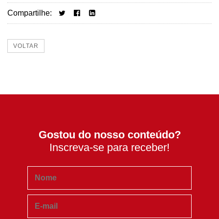
Compartilhe:
VOLTAR
Gostou do nosso conteúdo?
Inscreva-se para receber!