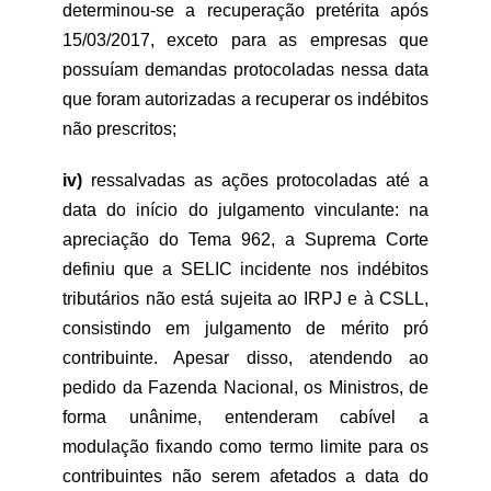
determinou-se a recuperação pretérita após
15/03/2017, exceto para as empresas que
possuíam demandas protocoladas nessa data
que foram autorizadas a recuperar os indébitos
não prescritos;
iv)
ressalvadas as ações protocoladas até a
data do início do julgamento vinculante: na
apreciação do Tema 962, a Suprema Corte
definiu que a SELIC incidente nos indébitos
tributários não está sujeita ao IRPJ e à CSLL,
consistindo em julgamento de mérito pró
contribuinte. Apesar disso, atendendo ao
pedido da Fazenda Nacional, os Ministros, de
forma unânime, entenderam cabível a
modulação fixando como termo limite para os
contribuintes não serem afetados a data do