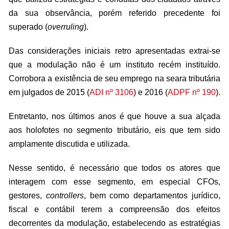
da sua observância, porém referido precedente foi
superado (
overruling
).
Das considerações iniciais retro apresentadas extrai-se
que a modulação não é um instituto recém instituído.
Corrobora a existência de seu emprego na seara tributária
em julgados de 2015 (
ADI nº 3106
) e 2016 (
ADPF nº 190
).
Entretanto, nos últimos anos é que houve a sua alçada
aos holofotes no segmento tributário, eis que tem sido
amplamente discutida e utilizada.
Nesse sentido, é necessário que todos os atores que
interagem com esse segmento, em especial CFOs,
gestores,
controllers
, bem como departamentos jurídico,
fiscal e contábil terem a compreensão dos efeitos
decorrentes da modulação, estabelecendo as estratégias