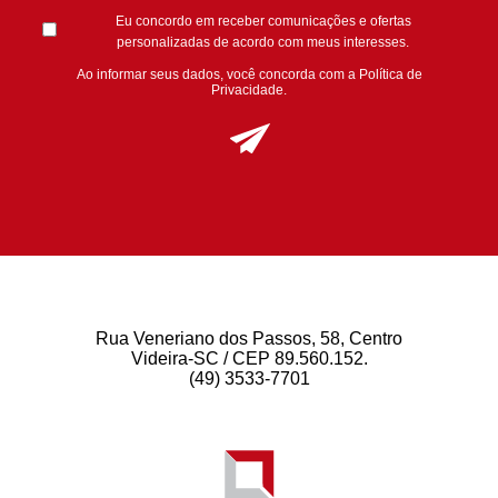
Eu concordo em receber comunicações e ofertas
personalizadas de acordo com meus interesses.
Ao informar seus dados, você concorda com a
Política de
Privacidade
.
Rua Veneriano dos Passos, 58, Centro
Videira-SC / CEP 89.560.152.
(49) 3533-7701