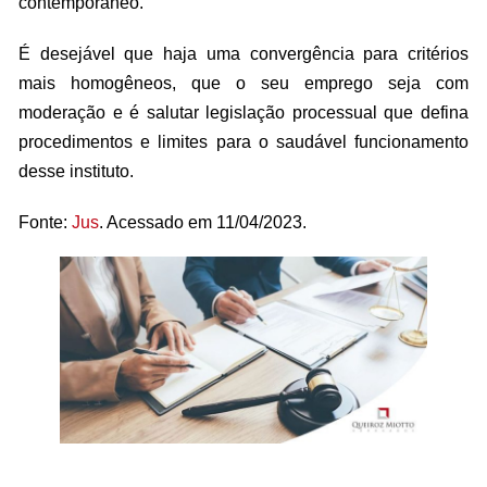
contemporâneo.
É desejável que haja uma convergência para critérios
mais homogêneos, que o seu emprego seja com
moderação e é salutar legislação processual que defina
procedimentos e limites para o saudável funcionamento
desse instituto.
Fonte:
Jus
. Acessado em 11/04/2023.