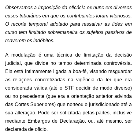
Observamos a imposição da eficácia ex nunc em diversos
casos tributários em que os contribuintes foram vitoriosos.
O recorte temporal adotado para ressalvar as lides em
curso tem limitado sobremaneira os sujeitos passivos de
reaverem os indébitos.
A modulação é uma técnica de limitação da decisão
judicial, que divide no tempo determinada controvérsia.
Ela está intimamente ligada a boa-fé, visando resguardar
as relações concretizadas na vigência da lei que era
considerada válida (até o STF decidir de modo diverso)
ou no precedente (que era a orientação anterior advinda
das Cortes Superiores) que norteou o jurisdicionado até a
sua alteração. Pode ser solicitada pelas partes, inclusive
mediante Embargos de Declaração, ou, até mesmo, ser
declarada de ofício.