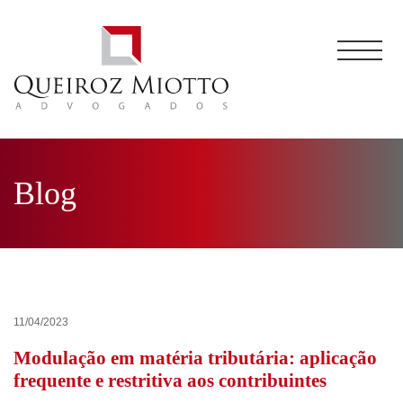
Blog
11/04/2023
Modulação em matéria tributária: aplicação
frequente e restritiva aos contribuintes