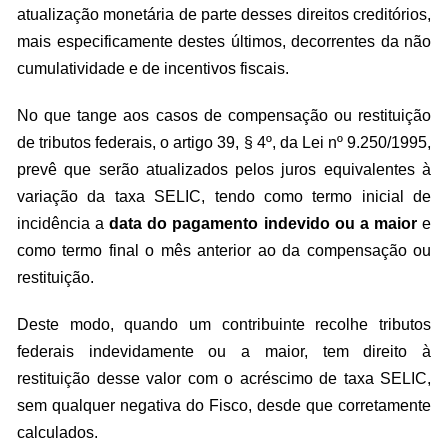
atualização monetária de parte desses direitos creditórios,
mais especificamente destes últimos, decorrentes da não
cumulatividade e de incentivos fiscais.
No que tange aos casos de compensação ou restituição
de tributos federais, o artigo 39, § 4º, da Lei nº 9.250/1995,
prevê que serão atualizados pelos juros equivalentes à
variação da taxa SELIC, tendo como termo inicial de
incidência a
data do pagamento indevido ou a maior
e
como termo final o mês anterior ao da compensação ou
restituição.
Deste modo, quando um contribuinte recolhe tributos
federais indevidamente ou a maior, tem direito à
restituição desse valor com o acréscimo de taxa SELIC,
sem qualquer negativa do Fisco, desde que corretamente
calculados.