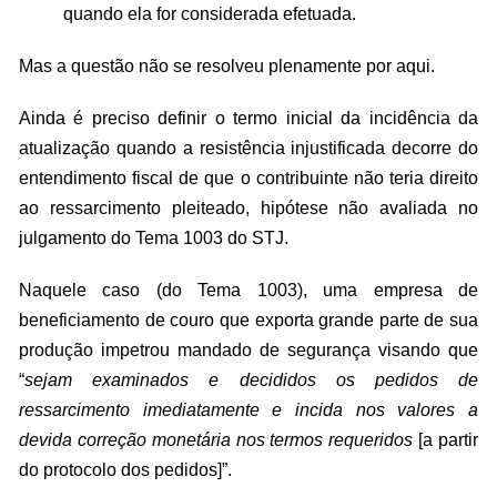
quando ela for considerada efetuada.
Mas a questão não se resolveu plenamente por aqui.
Ainda é preciso definir o termo inicial da incidência da
atualização quando a resistência injustificada decorre do
entendimento fiscal de que o contribuinte não teria direito
ao ressarcimento pleiteado, hipótese não avaliada no
julgamento do Tema 1003 do STJ.
Naquele caso (do Tema 1003), uma empresa de
beneficiamento de couro que exporta grande parte de sua
produção impetrou mandado de segurança visando que
“
sejam examinados e decididos os pedidos de
ressarcimento imediatamente e incida nos valores a
devida correção monetária nos termos requeridos
[a partir
do protocolo dos pedidos]”.