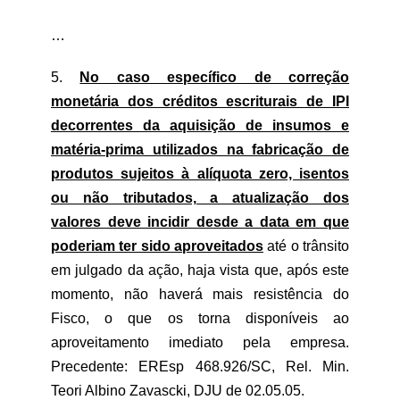
…
5.
No caso específico de correção
monetária dos créditos escriturais de IPI
decorrentes da aquisição de insumos e
matéria-prima utilizados na fabricação de
produtos sujeitos à alíquota zero, isentos
ou não tributados, a atualização dos
valores deve incidir desde a data em que
poderiam ter sido aproveitados
até o trânsito
em julgado da ação, haja vista que, após este
momento, não haverá mais resistência do
Fisco, o que os torna disponíveis ao
aproveitamento imediato pela empresa.
Precedente: EREsp 468.926/SC, Rel. Min.
Teori Albino Zavascki, DJU de 02.05.05.