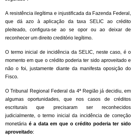
A resistência ilegítima e injustificada da Fazenda Federal,
que dá azo à aplicação da taxa SELIC ao crédito
pleiteado, configura-se ao se opor ou ao deixar de
reconhecer um direito creditório legítimo.
O termo inicial de incidência da SELIC, neste caso, é o
momento em que o crédito poderia ter sido aproveitado e
não o foi, justamente diante da manifesta oposição do
Fisco.
O Tribunal Regional Federal da 4ª Região já decidiu, em
algumas oportunidades, que nos casos de créditos
escriturais que precisaram ser reconhecidos
judicialmente, o termo inicial da incidência de correção
monetária
é a data em que o crédito poderia ter sido
aproveitado
: