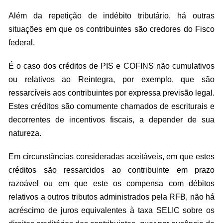
Além da repetição de indébito tributário, há outras
situações em que os contribuintes são credores do Fisco
federal.
É o caso dos créditos de PIS e COFINS não cumulativos
ou relativos ao Reintegra, por exemplo, que são
ressarcíveis aos contribuintes por expressa previsão legal.
Estes créditos são comumente chamados de escriturais e
decorrentes de incentivos fiscais, a depender de sua
natureza.
Em circunstâncias consideradas aceitáveis, em que estes
créditos são ressarcidos ao contribuinte em prazo
razoável ou em que este os compensa com débitos
relativos a outros tributos administrados pela RFB, não há
acréscimo de juros equivalentes à taxa SELIC sobre os