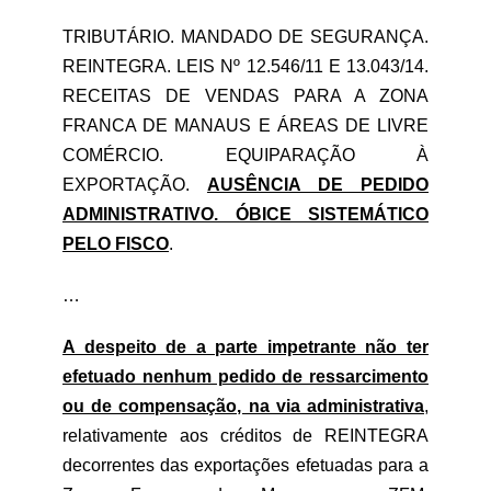
TRIBUTÁRIO. MANDADO DE SEGURANÇA.
REINTEGRA. LEIS Nº 12.546/11 E 13.043/14.
RECEITAS DE VENDAS PARA A ZONA
FRANCA DE MANAUS E ÁREAS DE LIVRE
COMÉRCIO. EQUIPARAÇÃO À
EXPORTAÇÃO.
AUSÊNCIA DE PEDIDO
ADMINISTRATIVO. ÓBICE SISTEMÁTICO
PELO FISCO
.
…
A despeito de a parte impetrante não ter
efetuado nenhum pedido de ressarcimento
ou de compensação, na via administrativa
,
relativamente aos créditos de REINTEGRA
decorrentes das exportações efetuadas para a