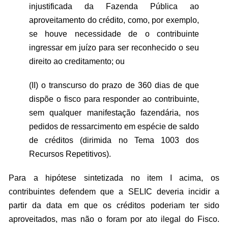
injustificada da Fazenda Pública ao
aproveitamento do crédito, como, por exemplo,
se houve necessidade de o contribuinte
ingressar em juízo para ser reconhecido o seu
direito ao creditamento; ou
(II) o transcurso do prazo de 360 dias de que
dispõe o fisco para responder ao contribuinte,
sem qualquer manifestação fazendária, nos
pedidos de ressarcimento em espécie de saldo
de créditos (dirimida no Tema 1003 dos
Recursos Repetitivos).
Para a hipótese sintetizada no item I acima, os
contribuintes defendem que a SELIC deveria incidir a
partir da data em que os créditos poderiam ter sido
aproveitados, mas não o foram por ato ilegal do Fisco.