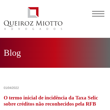
Blog
01/04/2022
O termo inicial de incidência da Taxa Selic
sobre créditos não reconhecidos pela RFB