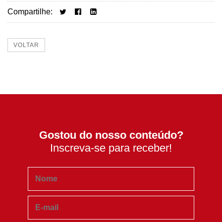
Compartilhe:
VOLTAR
Gostou do nosso conteúdo?
Inscreva-se para receber!