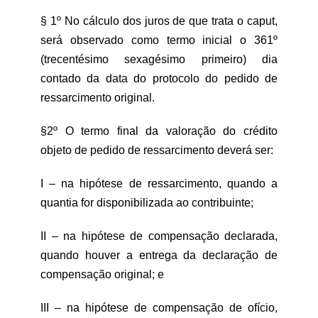
§ 1º No cálculo dos juros de que trata o caput,
será observado como termo inicial o 361º
(trecentésimo sexagésimo primeiro) dia
contado da data do protocolo do pedido de
ressarcimento original.
§2º O termo final da valoração do crédito
objeto de pedido de ressarcimento deverá ser:
I – na hipótese de ressarcimento, quando a
quantia for disponibilizada ao contribuinte;
II – na hipótese de compensação declarada,
quando houver a entrega da declaração de
compensação original; e
III – na hipótese de compensação de ofício,