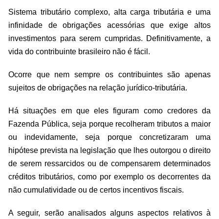
Sistema tributário complexo, alta carga tributária e uma
infinidade de obrigações acessórias que exige altos
investimentos para serem cumpridas. Definitivamente, a
vida do contribuinte brasileiro não é fácil.
Ocorre que nem sempre os contribuintes são apenas
sujeitos de obrigações na relação jurídico-tributária.
Há situações em que eles figuram como credores da
Fazenda Pública, seja porque recolheram tributos a maior
ou indevidamente, seja porque concretizaram uma
hipótese prevista na legislação que lhes outorgou o direito
de serem ressarcidos ou de compensarem determinados
créditos tributários, como por exemplo os decorrentes da
não cumulatividade ou de certos incentivos fiscais.
A seguir, serão analisados alguns aspectos relativos à