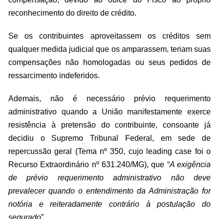
reconhecimento do direito de crédito.
Se os contribuintes aproveitassem os créditos sem
qualquer medida judicial que os amparassem, teriam suas
compensações não homologadas ou seus pedidos de
ressarcimento indeferidos.
Ademais, não é necessário prévio requerimento
administrativo quando a União manifestamente exerce
resistência à pretensão do contribuinte, consoante já
decidiu o Supremo Tribunal Federal, em sede de
repercussão geral (Tema nº 350, cujo leading case foi o
Recurso Extraordinário nº 631.240/MG), que “
A exigência
de prévio requerimento administrativo não deve
prevalecer quando o entendimento da Administração for
notória e reiteradamente contrário à postulação do
segurado
”.