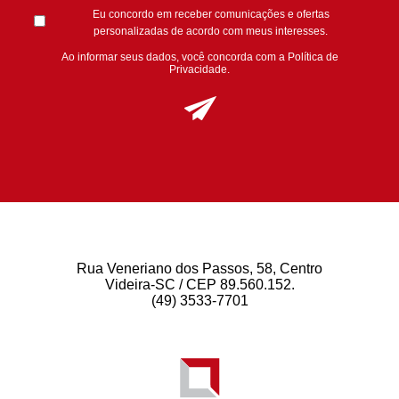
Eu concordo em receber comunicações e ofertas
personalizadas de acordo com meus interesses.
Ao informar seus dados, você concorda com a
Política de
Privacidade
.
Rua Veneriano dos Passos, 58, Centro
Videira-SC / CEP 89.560.152.
(49) 3533-7701