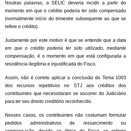
Noutras palavras, a SELIC deveria incidir a partir do
momento em que o crédito poderia ter sido compensado
(normalmente início do trimestre subsequente ao que se
refere o crédito).
Justamente por este motivo é que se entende que
a data
em que o crédito poderia ter sido utilizado, mediante
compensação
, é o momento em que está configurada a
resistência ilegítima e injustificada do Fisco.
Assim, não é correto aplicar a conclusão do Tema 1003
dos recursos repetitivos no STJ aos créditos dos
contribuintes que necessitaram se socorrer do Judiciário
para ter seu direito creditório reconhecido.
Nesses casos, os contribuintes não costumam formular
pedidos administrativos de ressarcimento ou
compensação, devido ao óbice do Fisco ao próprio