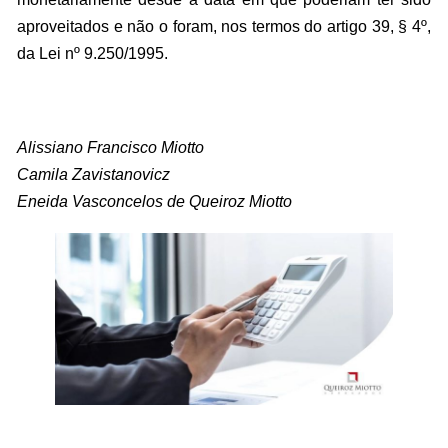
aproveitados e não o foram, nos termos do artigo 39, § 4º,
da Lei nº 9.250/1995.
Alissiano Francisco Miotto
Camila Zavistanovicz
Eneida Vasconcelos de Queiroz Miotto