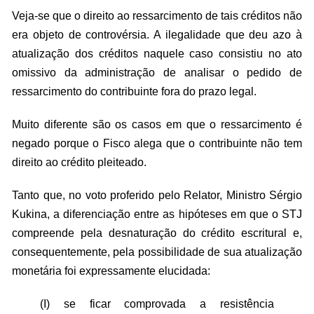
Veja-se que o direito ao ressarcimento de tais créditos não
era objeto de controvérsia. A ilegalidade que deu azo à
atualização dos créditos naquele caso consistiu no ato
omissivo da administração de analisar o pedido de
ressarcimento do contribuinte fora do prazo legal.
Muito diferente são os casos em que o ressarcimento é
negado porque o Fisco alega que o contribuinte não tem
direito ao crédito pleiteado.
Tanto que, no voto proferido pelo Relator, Ministro Sérgio
Kukina, a diferenciação entre as hipóteses em que o STJ
compreende pela desnaturação do crédito escritural e,
consequentemente, pela possibilidade de sua atualização
monetária foi expressamente elucidada:
(I) se ficar comprovada a resistência