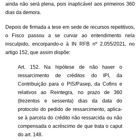
ainda não será plena, pois inaplicável aos primeiros 360
dias da demora.
Depois de firmada a tese em sede de recursos repetitivos,
o Fisco passou a se curvar ao entendimento nela
insculpido, encorpando-o à IN RFB nº 2.055/2021, no
artigo 152, que assim dispõe:
Art. 152. Na hipótese de não haver o
ressarcimento de créditos do IPI, da
Contribuição para o PIS/Pasep, da Cofins e
relativos ao Reintegra, no prazo de 360
(trezentos e sessenta) dias da data do
protocolo do pedido de ressarcimento, aplica-
se à parcela do crédito não ressarcida ou não
compensada o acréscimo de que trata o caput
do art. 148.