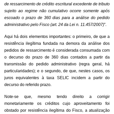
de ressarcimento de crédito escritural excedente de tributo
sujeito ao regime não cumulativo ocorre somente após
escoado o prazo de 360 dias para a análise do pedido
administrativo pelo Fisco (art. 24 da Lei n. 11.457/2007)
”.
Aqui há dois elementos importantes: o primeiro, de que a
resistência ilegítima fundada na demora da análise dos
pedidos de ressarcimento é considerada consumada com
o decurso do prazo de 360 dias contados a partir da
transmissão do pedido administrativo (regra geral, há
particularidades); e o segundo, de que, nestes casos, os
juros equivalentes à taxa SELIC incidem a partir do
decurso do referido prazo.
Note-se que, mesmo tendo direito a corrigir
monetariamente os créditos cujo aproveitamento foi
obstado por resistência ilegítima do Fisco, a atualização