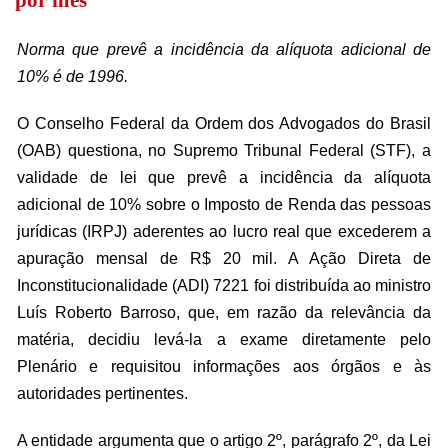
por mês
Norma que prevê a incidência da alíquota adicional de
10% é de 1996.
O Conselho Federal da Ordem dos Advogados do Brasil
(OAB) questiona, no Supremo Tribunal Federal (STF), a
validade de lei que prevê a incidência da alíquota
adicional de 10% sobre o Imposto de Renda das pessoas
jurídicas (IRPJ) aderentes ao lucro real que excederem a
apuração mensal de R$ 20 mil. A Ação Direta de
Inconstitucionalidade (ADI) 7221 foi distribuída ao ministro
Luís Roberto Barroso, que, em razão da relevância da
matéria, decidiu levá-la a exame diretamente pelo
Plenário e requisitou informações aos órgãos e às
autoridades pertinentes.
A entidade argumenta que o artigo 2º, parágrafo 2º, da Lei