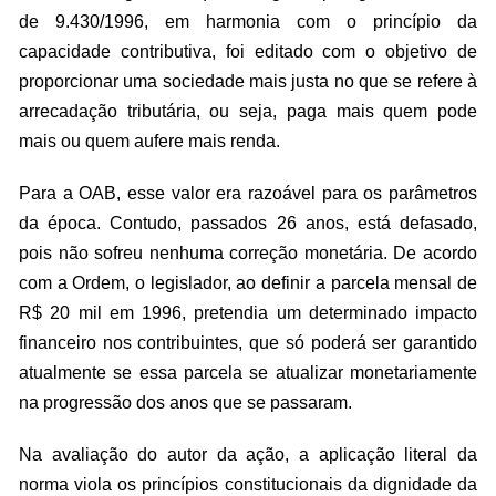
de 9.430/1996, em harmonia com o princípio da
capacidade contributiva, foi editado com o objetivo de
proporcionar uma sociedade mais justa no que se refere à
arrecadação tributária, ou seja, paga mais quem pode
mais ou quem aufere mais renda.
Para a OAB, esse valor era razoável para os parâmetros
da época. Contudo, passados 26 anos, está defasado,
pois não sofreu nenhuma correção monetária. De acordo
com a Ordem, o legislador, ao definir a parcela mensal de
R$ 20 mil em 1996, pretendia um determinado impacto
financeiro nos contribuintes, que só poderá ser garantido
atualmente se essa parcela se atualizar monetariamente
na progressão dos anos que se passaram.
Na avaliação do autor da ação, a aplicação literal da
norma viola os princípios constitucionais da dignidade da