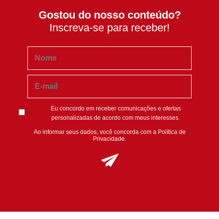
Gostou do nosso conteúdo?
Inscreva-se para receber!
Eu concordo em receber comunicações e ofertas
personalizadas de acordo com meus interesses.
Ao informar seus dados, você concorda com a
Política de
Privacidade
.