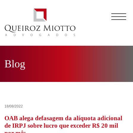
Blog
18/08/2022
OAB alega defasagem da alíquota adicional
de IRPJ sobre lucro que exceder R$ 20 mil