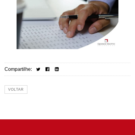
Compartilhe:
VOLTAR