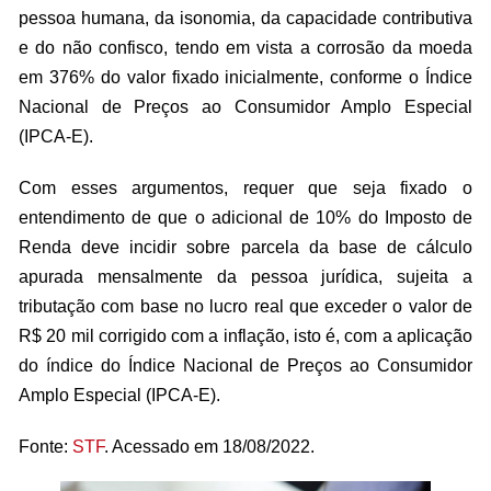
pessoa humana, da isonomia, da capacidade contributiva
e do não confisco, tendo em vista a corrosão da moeda
em 376% do valor fixado inicialmente, conforme o Índice
Nacional de Preços ao Consumidor Amplo Especial
(IPCA-E).
Com esses argumentos, requer que seja fixado o
entendimento de que o adicional de 10% do Imposto de
Renda deve incidir sobre parcela da base de cálculo
apurada mensalmente da pessoa jurídica, sujeita a
tributação com base no lucro real que exceder o valor de
R$ 20 mil corrigido com a inflação, isto é, com a aplicação
do índice do Índice Nacional de Preços ao Consumidor
Amplo Especial (IPCA-E).
Fonte:
STF
. Acessado em 18/08/2022.