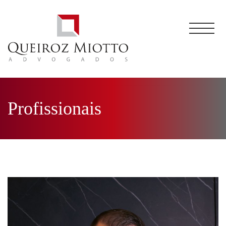
Profissionais