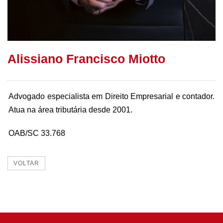
Alissiano Francisco Miotto
Advogado especialista em Direito Empresarial e contador.
Atua na área tributária desde 2001.
OAB/SC 33.768
VOLTAR