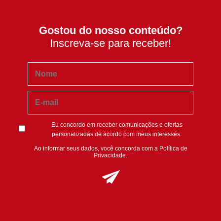
Gostou do nosso conteúdo?
Inscreva-se para receber!
Eu concordo em receber comunicações e ofertas
personalizadas de acordo com meus interesses.
Ao informar seus dados, você concorda com a
Política de
Privacidade
.