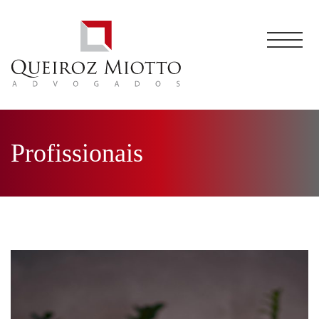
Profissionais