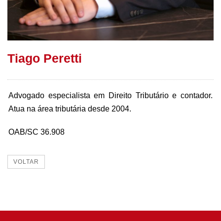
Tiago Peretti
Advogado especialista em Direito Tributário e contador.
Atua na área tributária desde 2004.
OAB/SC 36.908
VOLTAR