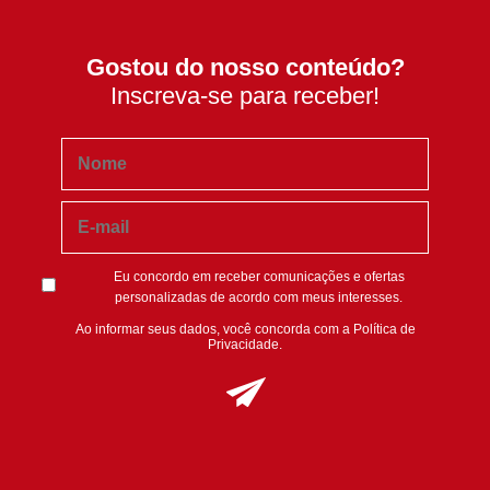
Gostou do nosso conteúdo?
Inscreva-se para receber!
Eu concordo em receber comunicações e ofertas
personalizadas de acordo com meus interesses.
Ao informar seus dados, você concorda com a
Política de
Privacidade
.