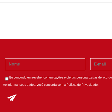
Eu concordo em receber comunicações e ofertas personalizadas de acordo
Ao informar seus dados, você concorda com a
Política de Privacidade
.