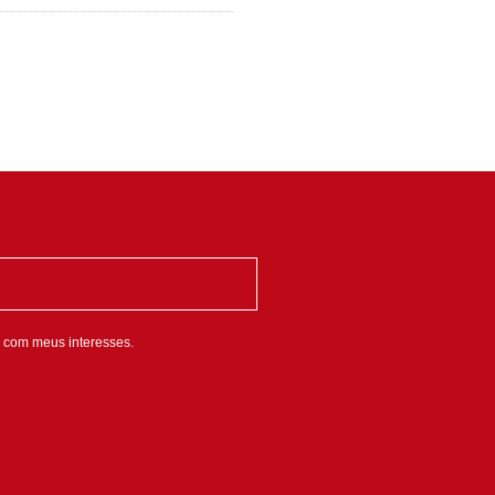
 com meus interesses.