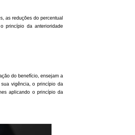
s, as reduções do percentual
 princípio da anterioridade
ação do benefício, ensejam a
sua vigência, o princípio da
hes aplicando o princípio da