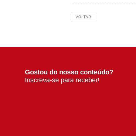
VOLTAR
Gostou do nosso conteúdo?
Inscreva-se para receber!