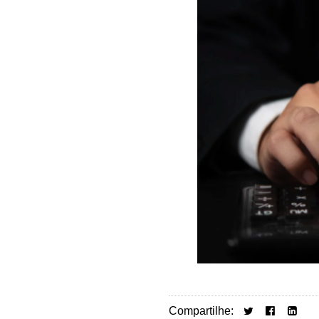
Compartilhe: