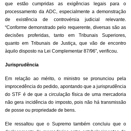
que estão cumpridas as exigências legais para o
processamento da ADC, especialmente a demonstração
de existência de controvérsia judicial relevante.
“Conforme demonstrado pelo requerente, diversas são as
decisões proferidas, tanto em Tribunais Superiores,
quanto em Tribunais de Justiça, que vão de encontro
àquilo disposto na Lei Complementar 87/96”, verificou.
Jurisprudência
Em relação ao mérito, o ministro se pronunciou pela
improcedência do pedido, apontando que a jurisprudência
do STF é de que a circulação física de uma mercadoria
não gera incidência do imposto, pois não há transmissão
de posse ou propriedade de bens.
Ele ressaltou que o Supremo também concluiu que o