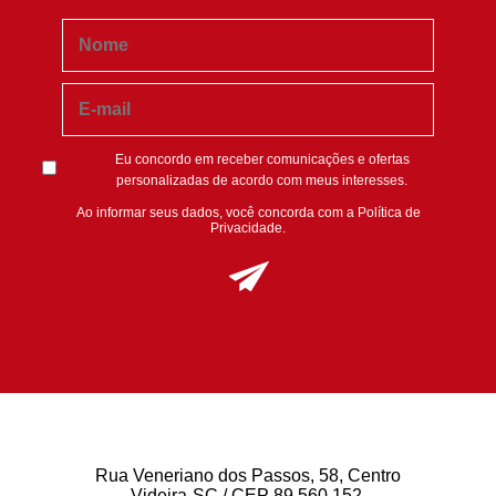
Eu concordo em receber comunicações e ofertas
personalizadas de acordo com meus interesses.
Ao informar seus dados, você concorda com a
Política de
Privacidade
.
Rua Veneriano dos Passos, 58, Centro
Videira-SC / CEP 89.560.152.