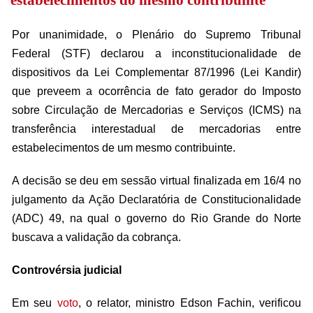
estabelecimentos do mesmo contribuinte
Por unanimidade, o Plenário do Supremo Tribunal
Federal (STF) declarou a inconstitucionalidade de
dispositivos da Lei Complementar 87/1996 (Lei Kandir)
que preveem a ocorrência de fato gerador do Imposto
sobre Circulação de Mercadorias e Serviços (ICMS) na
transferência interestadual de mercadorias entre
estabelecimentos de um mesmo contribuinte.
A decisão se deu em sessão virtual finalizada em 16/4 no
julgamento da Ação Declaratória de Constitucionalidade
(ADC) 49, na qual o governo do Rio Grande do Norte
buscava a validação da cobrança.
Controvérsia judicial
Em seu
voto
, o relator, ministro Edson Fachin, verificou