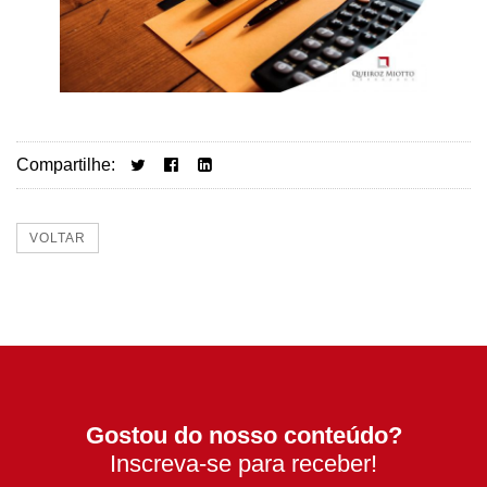
Compartilhe:
VOLTAR
Gostou do nosso conteúdo?
Inscreva-se para receber!