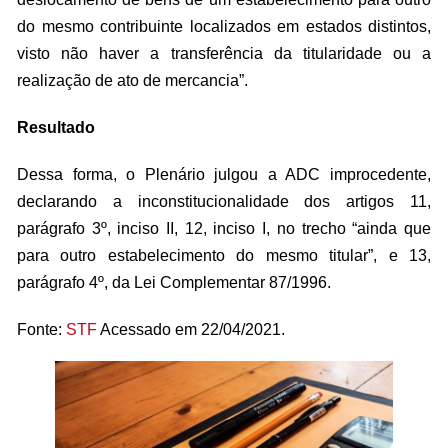
do mesmo contribuinte localizados em estados distintos,
visto não haver a transferência da titularidade ou a
realização de ato de mercancia”.
Resultado
Dessa forma, o Plenário julgou a ADC improcedente,
declarando a inconstitucionalidade dos artigos 11,
parágrafo 3º, inciso II, 12, inciso I, no trecho “ainda que
para outro estabelecimento do mesmo titular”, e 13,
parágrafo 4º, da Lei Complementar 87/1996.
Fonte:
STF
Acessado em 22/04/2021.