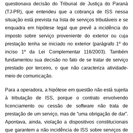
questionava decisão do Tribunal de Justiça do Paraná
(TJ-PR), que entendeu que a cobrança de ISS nessa
situação está prevista na lista de serviços tributáveis e se
enquadra em hipótese legal que prevê a incidência do
imposto sobre serviço proveniente do exterior ou cuja
prestação tenha se iniciado no exterior (parágrafo 1º do
inciso 1º da Lei Complementar 116/2003). Também
fundamentou sua decisão no fato de se tratar de serviço
prestado por terceiro, o que não caracteriza atividade-
meio de comunicação.
Para a operadora, a hipótese em questão não está sujeita
à tributação de ISS, porque o contrato envolvendo
licenciamento ou cessão de software não trata de
prestação de um serviço, mas de “uma obrigação de dar”.
Apontava, ainda, violação a dispositivos constitucionais
que garantem a não incidência de ISS sobre serviços de