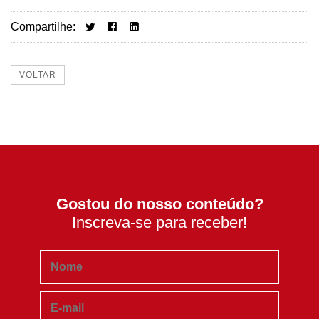
Compartilhe:
VOLTAR
Gostou do nosso conteúdo?
Inscreva-se para receber!