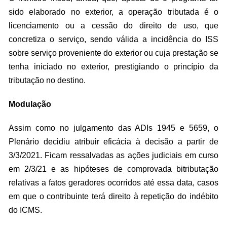
sido elaborado no exterior, a operação tributada é o
licenciamento ou a cessão do direito de uso, que
concretiza o serviço, sendo válida a incidência do ISS
sobre serviço proveniente do exterior ou cuja prestação se
tenha iniciado no exterior, prestigiando o princípio da
tributação no destino.
Modulação
Assim como no julgamento das ADIs 1945 e 5659, o
Plenário decidiu atribuir eficácia à decisão a partir de
3/3/2021. Ficam ressalvadas as ações judiciais em curso
em 2/3/21 e as hipóteses de comprovada bitributação
relativas a fatos geradores ocorridos até essa data, casos
em que o contribuinte terá direito à repetição do indébito
do ICMS.