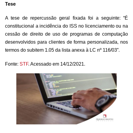
Tese
A tese de repercussão geral fixada foi a seguinte: “É
constitucional a incidência do ISS no licenciamento ou na
cessão de direito de uso de programas de computação
desenvolvidos para clientes de forma personalizada, nos
termos do subitem 1.05 da lista anexa à LC nº 116/03”.
Fonte:
STF
. Acessado em 14/12/2021.