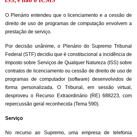
ISS, e não o ICMS
O Plenário entendeu que o licenciamento e a cessão de
direito de uso de programas de computação envolvem a
prestação de serviço.
Por decisão unânime, o Plenário do Supremo Tribunal
Federal (STF) decidiu que é constitucional a incidência de
Imposto sobre Serviços de Qualquer Natureza (ISS) sobre
contratos de licenciamento ou cessão de direito de uso de
programas de computador (software) desenvolvidos de
forma personalizada. O Tribunal, em sessão virtual,
desproveu o Recurso Extraordinário (RE) 688223, com
repercussão geral reconhecida (Tema 590).
Serviço
No recurso ao Supremo, uma empresa de telefonia