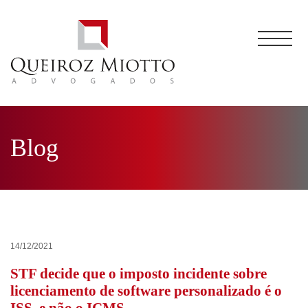
Blog
14/12/2021
STF decide que o imposto incidente sobre
licenciamento de software personalizado é o