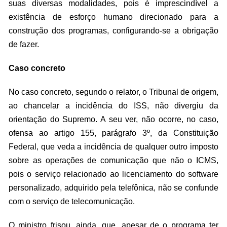
suas diversas modalidades, pois é imprescindível a
existência de esforço humano direcionado para a
construção dos programas, configurando-se a obrigação
de fazer.
Caso concreto
No caso concreto, segundo o relator, o Tribunal de origem,
ao chancelar a incidência do ISS, não divergiu da
orientação do Supremo. A seu ver, não ocorre, no caso,
ofensa ao artigo 155, parágrafo 3º, da Constituição
Federal, que veda a incidência de qualquer outro imposto
sobre as operações de comunicação que não o ICMS,
pois o serviço relacionado ao licenciamento do software
personalizado, adquirido pela telefônica, não se confunde
com o serviço de telecomunicação.
O ministro frisou, ainda, que, apesar de o programa ter