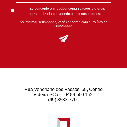
Eu concordo em receber comunicações e ofertas
personalizadas de acordo com meus interesses.
Ao informar seus dados, você concorda com a
Política de
Privacidade
.
Rua Veneriano dos Passos, 58, Centro
Videira-SC / CEP 89.560.152.
(49) 3533-7701