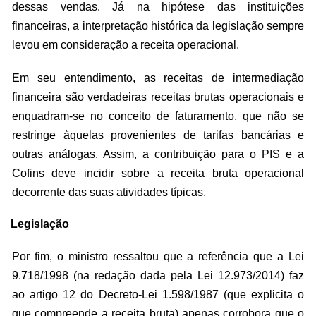
dessas vendas. Já na hipótese das instituições
financeiras, a interpretação histórica da legislação sempre
levou em consideração a receita operacional.
Em seu entendimento, as receitas de intermediação
financeira são verdadeiras receitas brutas operacionais e
enquadram-se no conceito de faturamento, que não se
restringe àquelas provenientes de tarifas bancárias e
outras análogas. Assim, a contribuição para o PIS e a
Cofins deve incidir sobre a receita bruta operacional
decorrente das suas atividades típicas.
Legislação
Por fim, o ministro ressaltou que a referência que a Lei
9.718/1998 (na redação dada pela Lei 12.973/2014) faz
ao artigo 12 do Decreto-Lei 1.598/1987 (que explicita o
que compreende a receita bruta) apenas corrobora que o