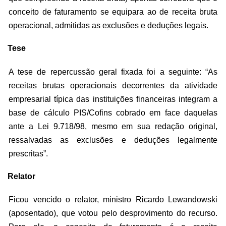
conceito de faturamento se equipara ao de receita bruta
operacional, admitidas as exclusões e deduções legais.
Tese
A tese de repercussão geral fixada foi a seguinte: “As
receitas brutas operacionais decorrentes da atividade
empresarial típica das instituições financeiras integram a
base de cálculo PIS/Cofins cobrado em face daquelas
ante a Lei 9.718/98, mesmo em sua redação original,
ressalvadas as exclusões e deduções legalmente
prescritas”.
Relator
Ficou vencido o relator, ministro Ricardo Lewandowski
(aposentado), que votou pelo desprovimento do recurso.