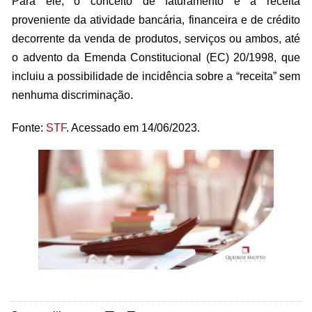
Para ele, o conceito de faturamento é a receita
proveniente da atividade bancária, financeira e de crédito
decorrente da venda de produtos, serviços ou ambos, até
o advento da Emenda Constitucional (EC) 20/1998, que
incluiu a possibilidade de incidência sobre a “receita” sem
nenhuma discriminação.
Fonte:
STF
. Acessado em 14/06/2023.