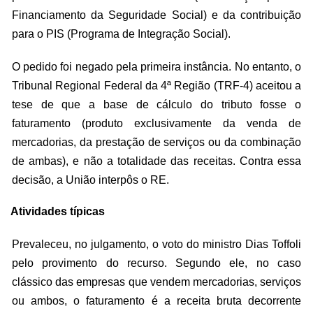
Financiamento da Seguridade Social) e da contribuição
para o PIS (Programa de Integração Social).
O pedido foi negado pela primeira instância. No entanto, o
Tribunal Regional Federal da 4ª Região (TRF-4) aceitou a
tese de que a base de cálculo do tributo fosse o
faturamento (produto exclusivamente da venda de
mercadorias, da prestação de serviços ou da combinação
de ambas), e não a totalidade das receitas. Contra essa
decisão, a União interpôs o RE.
Atividades típicas
Prevaleceu, no julgamento, o voto do ministro Dias Toffoli
pelo provimento do recurso. Segundo ele, no caso
clássico das empresas que vendem mercadorias, serviços
ou ambos, o faturamento é a receita bruta decorrente