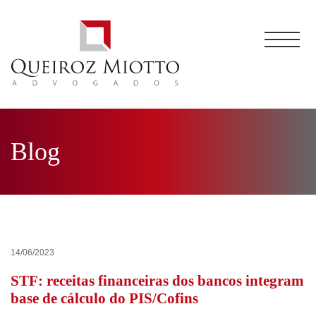
Blog
14/06/2023
STF: receitas financeiras dos bancos integram
base de cálculo do PIS/Cofins