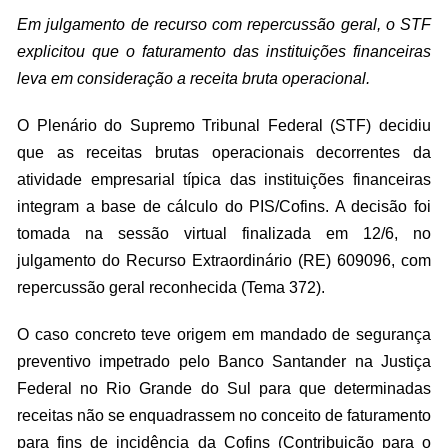
Em julgamento de recurso com repercussão geral, o STF
explicitou que o faturamento das instituições financeiras
leva em consideração a receita bruta operacional.
O Plenário do Supremo Tribunal Federal (STF) decidiu
que as receitas brutas operacionais decorrentes da
atividade empresarial típica das instituições financeiras
integram a base de cálculo do PIS/Cofins. A decisão foi
tomada na sessão virtual finalizada em 12/6, no
julgamento do Recurso Extraordinário (RE) 609096, com
repercussão geral reconhecida (Tema 372).
O caso concreto teve origem em mandado de segurança
preventivo impetrado pelo Banco Santander na Justiça
Federal no Rio Grande do Sul para que determinadas
receitas não se enquadrassem no conceito de faturamento
para fins de incidência da Cofins (Contribuição para o