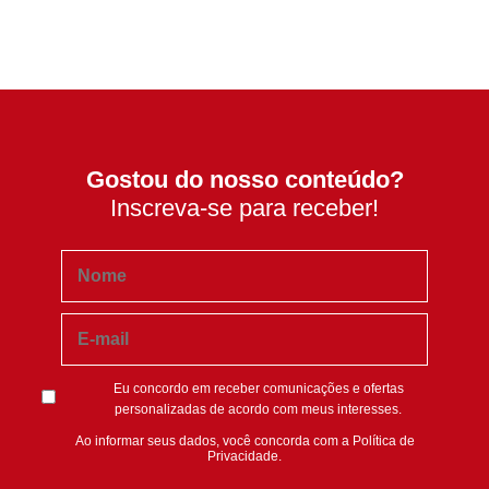
Gostou do nosso conteúdo?
Inscreva-se para receber!
Eu concordo em receber comunicações e ofertas
personalizadas de acordo com meus interesses.
Ao informar seus dados, você concorda com a
Política de
Privacidade
.