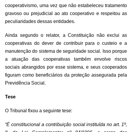
cooperativismo, uma vez que não estabeleceu tratamento
gravoso ou prejudicial ao ato cooperativo e respeitou as
peculiaridades dessas entidades.
Ainda segundo o relator, a Constituição não exclui as
cooperativas do dever de contribuir para o custeio e a
manutenção do sistema de seguridade social. Isso porque
a atuação das cooperativas também envolve riscos
sociais abrangidos por esse sistema, e seus cooperados
figuram como beneficiários da proteção assegurada pela
Previdência Social.
Tese
O Tribunal fixou a seguinte tese:
“É constitucional a contribuição social instituída no art. 1º,