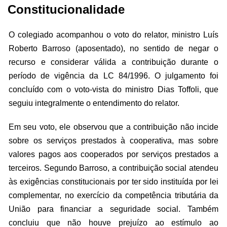
Constitucionalidade
O colegiado acompanhou o voto do relator, ministro Luís
Roberto Barroso (aposentado), no sentido de negar o
recurso e considerar válida a contribuição durante o
período de vigência da LC 84/1996. O julgamento foi
concluído com o voto-vista do ministro Dias Toffoli, que
seguiu integralmente o entendimento do relator.
Em seu voto, ele observou que a contribuição não incide
sobre os serviços prestados à cooperativa, mas sobre
valores pagos aos cooperados por serviços prestados a
terceiros. Segundo Barroso, a contribuição social atendeu
às exigências constitucionais por ter sido instituída por lei
complementar, no exercício da competência tributária da
União para financiar a seguridade social. Também
concluiu que não houve prejuízo ao estímulo ao