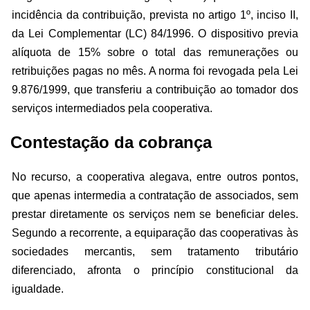
incidência da contribuição, prevista no artigo 1º, inciso II,
da Lei Complementar (LC) 84/1996. O dispositivo previa
alíquota de 15% sobre o total das remunerações ou
retribuições pagas no mês. A norma foi revogada pela Lei
9.876/1999, que transferiu a contribuição ao tomador dos
serviços intermediados pela cooperativa.
Contestação da cobrança
No recurso, a cooperativa alegava, entre outros pontos,
que apenas intermedia a contratação de associados, sem
prestar diretamente os serviços nem se beneficiar deles.
Segundo a recorrente, a equiparação das cooperativas às
sociedades mercantis, sem tratamento tributário
diferenciado, afronta o princípio constitucional da
igualdade.