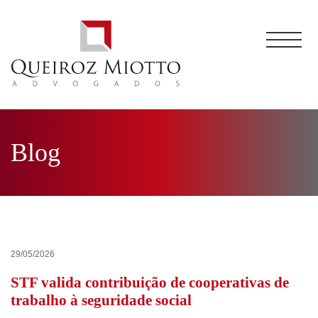
Blog
29/05/2026
STF valida contribuição de cooperativas de
trabalho à seguridade social