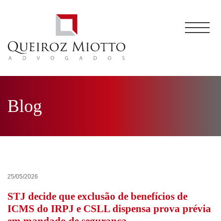
Blog
25/05/2026
STJ decide que exclusão de benefícios de
ICMS do IRPJ e CSLL dispensa prova prévia