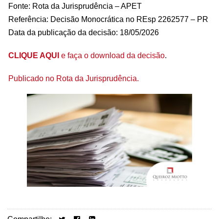
Fonte: Rota da Jurisprudência – APET
Referência: Decisão Monocrática no REsp 2262577 – PR
Data da publicação da decisão: 18/05/2026
CLIQUE AQUI
e faça o download da decisão
.
Publicado no Rota da Jurisprudência.