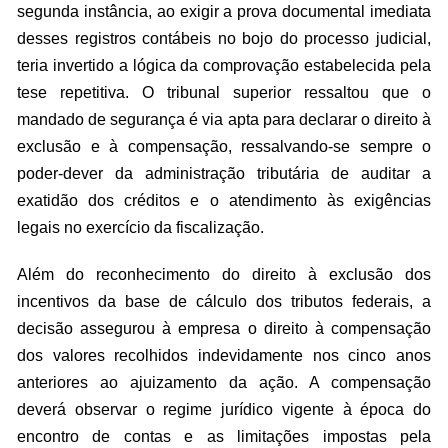
segunda instância, ao exigir a prova documental imediata
desses registros contábeis no bojo do processo judicial,
teria invertido a lógica da comprovação estabelecida pela
tese repetitiva. O tribunal superior ressaltou que o
mandado de segurança é via apta para declarar o direito à
exclusão e à compensação, ressalvando-se sempre o
poder-dever da administração tributária de auditar a
exatidão dos créditos e o atendimento às exigências
legais no exercício da fiscalização.
Além do reconhecimento do direito à exclusão dos
incentivos da base de cálculo dos tributos federais, a
decisão assegurou à empresa o direito à compensação
dos valores recolhidos indevidamente nos cinco anos
anteriores ao ajuizamento da ação. A compensação
deverá observar o regime jurídico vigente à época do
encontro de contas e as limitações impostas pela