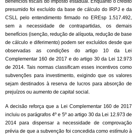
benefícios fiscais do imposto estadual. Enquanto o crédito
presumido foi excluído da base de cálculo do IRPJ e da
CSLL pelo entendimento firmado no EREsp 1.517.492,
sem a necessidade de contrapartidas, os demais
benefícios (isenção, redução de alíquota, redução de base
de cálculo e diferimento) podem ser excluídos desde que
observadas as condições do artigo 10 da Lei
Complementar 160 de 2017 e do artigo 30 da Lei 12.973
de 2014. Tais normas classificam esses incentivos como
subvenções para investimento, exigindo que os valores
sejam destinados à reserva de lucros para absorção de
prejuízos ou aumento de capital social.
A decisão reforça que a Lei Complementar 160 de 2017
incluiu os parágrafos 4º e 5º ao artigo 30 da Lei 12.973 de
2014 para dispensar a necessidade de comprovação
prévia de que a subvenção foi concedida como estímulo à