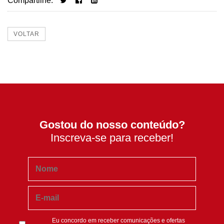
Compartilhe:
VOLTAR
Gostou do nosso conteúdo?
Inscreva-se para receber!
Eu concordo em receber comunicações e ofertas