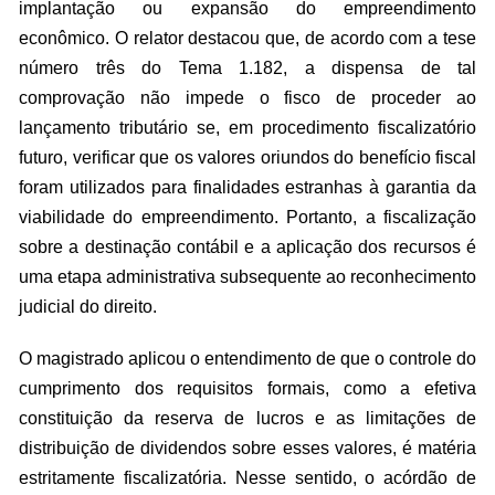
implantação ou expansão do empreendimento
econômico. O relator destacou que, de acordo com a tese
número três do Tema 1.182, a dispensa de tal
comprovação não impede o fisco de proceder ao
lançamento tributário se, em procedimento fiscalizatório
futuro, verificar que os valores oriundos do benefício fiscal
foram utilizados para finalidades estranhas à garantia da
viabilidade do empreendimento. Portanto, a fiscalização
sobre a destinação contábil e a aplicação dos recursos é
uma etapa administrativa subsequente ao reconhecimento
judicial do direito.
O magistrado aplicou o entendimento de que o controle do
cumprimento dos requisitos formais, como a efetiva
constituição da reserva de lucros e as limitações de
distribuição de dividendos sobre esses valores, é matéria
estritamente fiscalizatória. Nesse sentido, o acórdão de