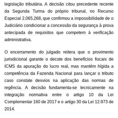
legislação tributária. A decisão citou precedente recente
da Segunda Turma do próprio tribunal, no Recurso
Especial 2.065.268, que confirmou a impossibilidade de o
Judiciário condicionar a concessão da segurança à prova
antecipada de requisitos que competem à verificação
administrativa.
O encerramento do julgado reitera que o provimento
jurisdicional garante o decote dos benefícios fiscais de
ICMS da apuração do lucro real, mas mantém hígida a
competência da Fazenda Nacional para lançar o tributo
caso constate desvios na aplicação das normas de
regência. A decisão fundamenta-se tecnicamente na
integração normativa entre o artigo 10 da Lei
Complementar 160 de 2017 e o artigo 30 da Lei 12.973 de
2014.