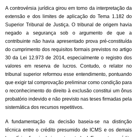
A controvérsia jurídica girou em torno da interpretação da
extensão e dos limites de aplicação do Tema 1.182 do
Superior Tribunal de Justiça. O tribunal de origem havia
negado a segurança sob o argumento de que a
contribuinte não havia apresentado prova pré-constituída
do cumprimento dos requisitos formais previstos no artigo
30 da Lei 12.973 de 2014, especialmente o registro dos
valores em reserva de lucros. Contudo, o relator no
tribunal superior reformou esse entendimento, pontuando
que exigir tal comprovação preliminar como condição para
o reconhecimento do direito à exclusão constitui um ônus
probatório indevido e não previsto nas teses firmadas pela
sistemática dos recursos repetitivos.
A fundamentação da decisão baseia-se na distinção
técnica entre o crédito presumido de ICMS e os demais