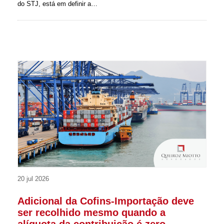
do STJ, está em definir a…
20 jul 2026
Adicional da Cofins-Importação deve
ser recolhido mesmo quando a