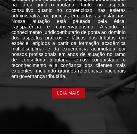
na área jurídico-tributária, tanto no aspecto
consultivo quanto no contencioso, nas esferas
administrativa ou judicial, em todas as instâncias.
Nossa atuação está pautada pela ética,
transparência e conservadorismo. Aliando o
conhecimento jurídico-tributário de ponta ao domínio
dos aspectos práticos e fáticos dos tributos em
espécie, erigidos a partir da formação acadêmica
multidisciplinar e da experiência acumulada por
nossos profissionais em anos de atuação no ramo
de consultoria tributária, temos conquistado o
reconhecimento e a confiança dos clientes mais
exigentes, incluindo grandes referências nacionais
em governança tributária.
LEIA MAIS