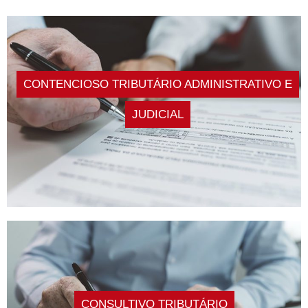
CONTENCIOSO TRIBUTÁRIO ADMINISTRATIVO E
JUDICIAL
CONSULTIVO TRIBUTÁRIO