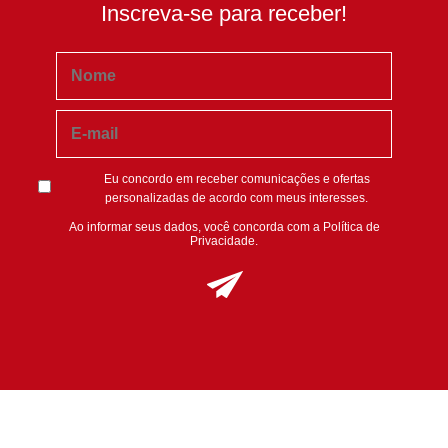
Inscreva-se para receber!
Eu concordo em receber comunicações e ofertas
personalizadas de acordo com meus interesses.
Ao informar seus dados, você concorda com a
Política de
Privacidade
.