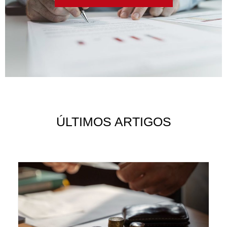
ÚLTIMOS ARTIGOS