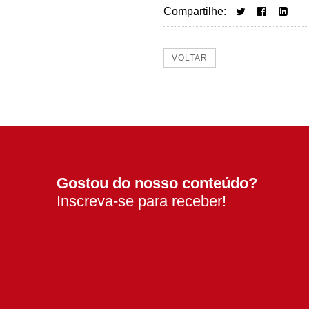
Compartilhe:
VOLTAR
Gostou do nosso conteúdo?
Inscreva-se para receber!