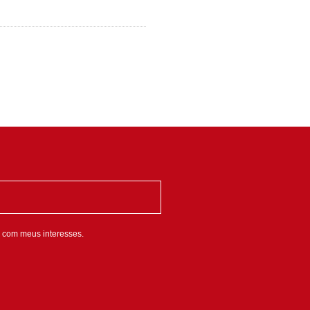
 com meus interesses.