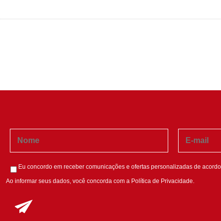
Eu concordo em receber comunicações e ofertas personalizadas de acordo
Ao informar seus dados, você concorda com a
Política de Privacidade
.