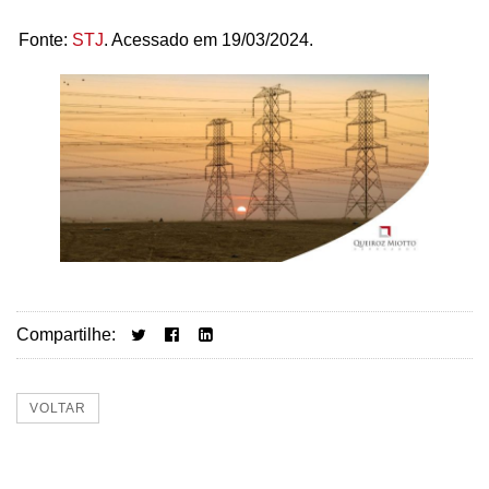
Fonte:
STJ
. Acessado em 19/03/2024.
Compartilhe:
VOLTAR