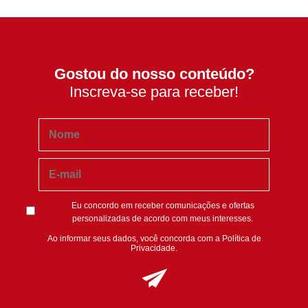
Gostou do nosso conteúdo?
Inscreva-se para receber!
Eu concordo em receber comunicações e ofertas
personalizadas de acordo com meus interesses.
Ao informar seus dados, você concorda com a
Política de
Privacidade
.