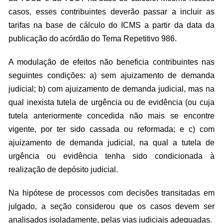
casos, esses contribuintes deverão passar a incluir as
tarifas na base de cálculo do ICMS a partir da data da
publicação do
acórdão
do Tema
Repetitivo
986.
A modulação de efeitos não beneficia contribuintes nas
seguintes condições: a) sem ajuizamento de demanda
judicial; b) com ajuizamento de demanda judicial, mas na
qual inexista tutela de urgência ou de evidência (ou cuja
tutela anteriormente concedida não mais se encontre
vigente, por ter sido cassada ou reformada; e c) com
ajuizamento de demanda judicial, na qual a tutela de
urgência ou evidência tenha sido condicionada à
realização de depósito judicial.
Na hipótese de processos com decisões transitadas em
julgado, a seção considerou que os casos devem ser
analisados isoladamente, pelas vias judiciais adequadas.