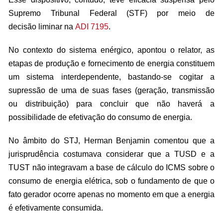
Supremo Tribunal Federal (STF) por meio de
decisão
liminar
na
ADI 7195
.
No contexto do sistema enérgico, apontou o relator, as
etapas de produção e fornecimento de energia constituem
um sistema interdependente, bastando-se cogitar a
supressão de uma de suas fases (geração, transmissão
ou distribuição) para concluir que não haverá a
possibilidade de efetivação do consumo de energia.
No âmbito do STJ, Herman Benjamin comentou que a
jurisprudência costumava considerar que a TUSD e a
TUST não integravam a base de cálculo do ICMS sobre o
consumo de energia elétrica, sob o fundamento de que o
fato gerador ocorre apenas no momento em que a energia
é efetivamente consumida.