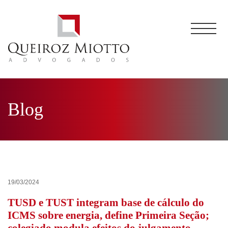
Blog
19/03/2024
TUSD e TUST integram base de cálculo do
ICMS sobre energia, define Primeira Seção;