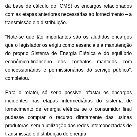
da base de cálculo do ICMS) os encargos relacionados
com as etapas anteriores necessárias ao fornecimento – a
transmissão e a distribuição.
“Note-se que tão importantes são os aludidos encargos
que o legislador os erigiu como essenciais à manutenção
do próprio Sistema de Energia Elétrica e do equilíbrio
econômico-financeiro dos contratos mantidos com
concessionários e permissionários do serviço público”,
completou.
Para o relator, só seria possível afastar os encargos
incidentes nas etapas intermediárias do sistema de
fornecimento de energia elétrica se o consumidor final
pudesse comprar o recurso diretamente das usinas
produtoras, sem a utilização das redes interconectadas de
transmissão e distribuição de energia.