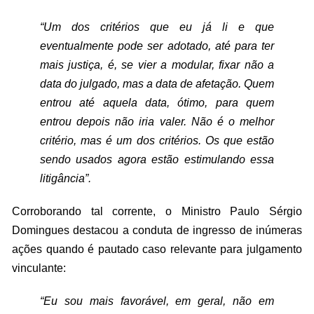
“Um dos critérios que eu já li e que
eventualmente pode ser adotado, até para ter
mais justiça, é, se vier a modular, fixar não a
data do julgado, mas a data de afetação. Quem
entrou até aquela data, ótimo, para quem
entrou depois não iria valer. Não é o melhor
critério, mas é um dos critérios. Os que estão
sendo usados agora estão estimulando essa
litigância”.
Corroborando tal corrente, o Ministro Paulo Sérgio
Domingues destacou a conduta de ingresso de inúmeras
ações quando é pautado caso relevante para julgamento
vinculante:
“Eu sou mais favorável, em geral, não em