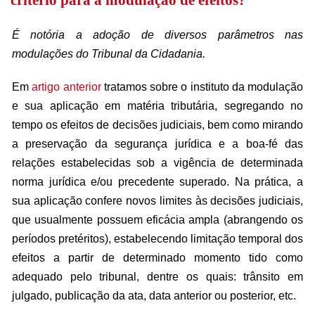
critério para a modulação de efeitos?
É notória a adoção de diversos parâmetros nas
modulações do Tribunal da Cidadania.
Em
artigo anterior
tratamos sobre o instituto da modulação
e sua aplicação em matéria tributária, segregando no
tempo os efeitos de decisões judiciais, bem como mirando
a preservação da segurança jurídica e a boa-fé das
relações estabelecidas sob a vigência de determinada
norma jurídica e/ou precedente superado. Na prática, a
sua aplicação confere novos limites às decisões judiciais,
que usualmente possuem eficácia ampla (abrangendo os
períodos pretéritos), estabelecendo limitação temporal dos
efeitos a partir de determinado momento tido como
adequado pelo tribunal, dentre os quais: trânsito em
julgado, publicação da ata, data anterior ou posterior, etc.