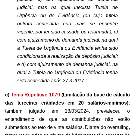
judicial, mas na qual inexista Tutela de
Urgência ou de Evidência (ou cuja tutela
outrora concedida não mais se encontre
vigente, por ter sido cassada ou reformada); c)
com ajuizamento de demanda judicial, na qual
a Tutela de Urgência ou Evidência tenha sido
condicionada à realização de depósito judicial;
e d) com ajuizamento de demanda judicial, na
qual a Tutela de Urgência ou Evidência tenha
sido concedida após 27.3.2017.”
c)
Tema Repetitivo 1079
(Limitação da base de cálculo
das terceiras entidades em 20 salários-mínimos):
também julgado em 13/03/2024, prevaleceu o
entendimento de que as contribuições não estão
submetidas ao teto de vinte salários. Diante do overruling,