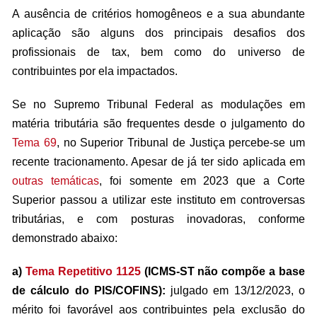
A ausência de critérios homogêneos e a sua abundante
aplicação são alguns dos principais desafios dos
profissionais de tax, bem como do universo de
contribuintes por ela impactados.
Se no Supremo Tribunal Federal as modulações em
matéria tributária são frequentes desde o julgamento do
Tema 69
, no Superior Tribunal de Justiça percebe-se um
recente tracionamento. Apesar de já ter sido aplicada em
outras temáticas
, foi somente em 2023 que a Corte
Superior passou a utilizar este instituto em controversas
tributárias, e com posturas inovadoras, conforme
demonstrado abaixo:
a)
Tema Repetitivo 1125
(ICMS-ST não compõe a base
de cálculo do PIS/COFINS):
julgado em 13/12/2023, o
mérito foi favorável aos contribuintes pela exclusão do