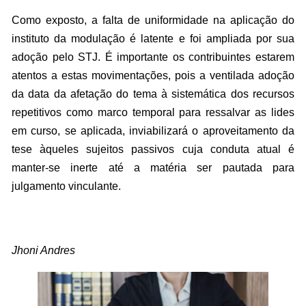
Como exposto, a falta de uniformidade na aplicação do
instituto da modulação é latente e foi ampliada por sua
adoção pelo STJ. É importante os contribuintes estarem
atentos a estas movimentações, pois a ventilada adoção
da data da afetação do tema à sistemática dos recursos
repetitivos como marco temporal para ressalvar as lides
em curso, se aplicada, inviabilizará o aproveitamento da
tese àqueles sujeitos passivos cuja conduta atual é
manter-se inerte até a matéria ser pautada para
julgamento vinculante.
Jhoni Andres