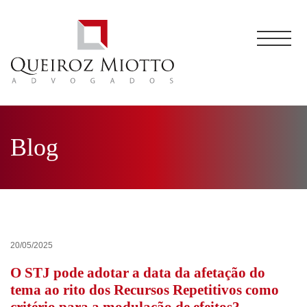
Blog
20/05/2025
O STJ pode adotar a data da afetação do
tema ao rito dos Recursos Repetitivos como