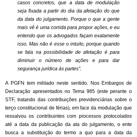
casos concretos, que a data de modulação
seja fixada a partir do dia da afetação do que
da data do julgamento. Porque o que a gente
mais vê é uma corrida para propor ações, e eu
entendo que os advogados façam exatamente
isso. Mas não é esse o intuito, porque quando
se fala na possibilidade de afetação é para
diminuir o número de ações e para dar
segurança jurídica às partes”.
A PGFN tem militado neste sentido. Nos Embargos de
Declaração apresentados no Tema 985 (este perante o
STF, tratando das contribuições previdenciárias sobre o
terço constitucional de férias), em face da modulação que
ressalvou os contribuintes com processos protocolados
até a data da publicação da ata do julgamento, o ente
busca a substituição do termo a quo para a data da