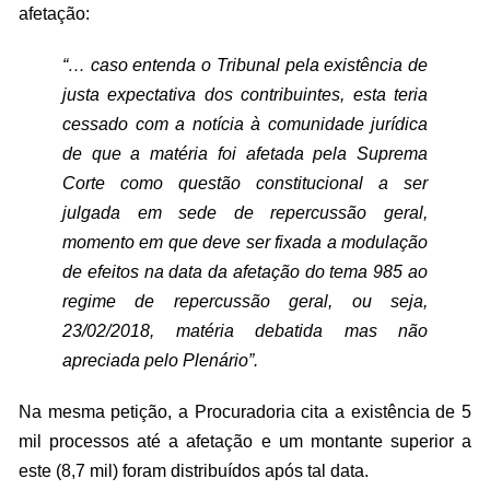
afetação:
“… caso entenda o Tribunal pela existência de
justa expectativa dos contribuintes, esta teria
cessado com a notícia à comunidade jurídica
de que a matéria foi afetada pela Suprema
Corte como questão constitucional a ser
julgada em sede de repercussão geral,
momento em que deve ser fixada a modulação
de efeitos na data da afetação do tema 985 ao
regime de repercussão geral, ou seja,
23/02/2018, matéria debatida mas não
apreciada pelo Plenário”.
Na mesma petição, a Procuradoria cita a existência de 5
mil processos até a afetação e um montante superior a
este (8,7 mil) foram distribuídos após tal data.