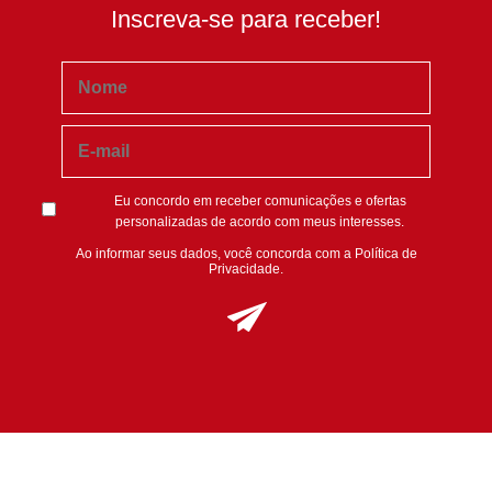
Inscreva-se para receber!
Eu concordo em receber comunicações e ofertas
personalizadas de acordo com meus interesses.
Ao informar seus dados, você concorda com a
Política de
Privacidade
.